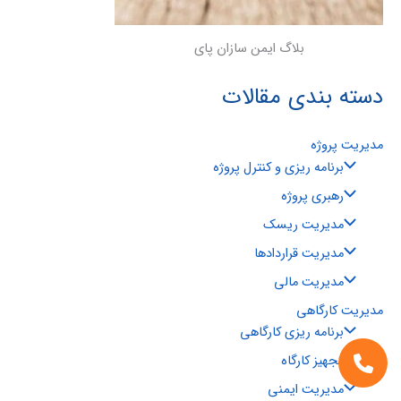
بلاگ ایمن سازان پای
دسته بندی مقالات
مدیریت پروژه
برنامه ریزی و کنترل پروژه
رهبری پروژه
مدیریت ریسک
مدیریت قراردادها
مدیریت مالی
مدیریت کارگاهی
برنامه ریزی کارگاهی
تجهیز کارگاه
مدیریت ایمنی