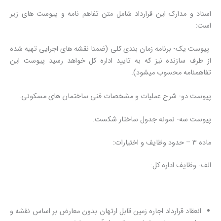
اسناد و مدارک این قرارداد شامل متن تفاهم نامه و پیوست های زیر
است:
پیوست یک- برنامه زمان بندی کلی (ضمنا نقشه های اجرایی تهیه شده
از طرف سازنده نیز که به تایید اداره کل خواهد رسید پیوست این
تفاهمنامه محسوب میشود).
پیوست دو- شرح عملیات و مشخصات فنی ساختمان های مسکونی.
پیوست سه- نمونه جدول ساختار شکست.
ماده 3 – حدود وظایف و اختیارات:
الف- وظایف اداره کل:
انعقاد قرارداد اجاره زمین قابل ارتهان بدون معارض بر اساس نقشه و