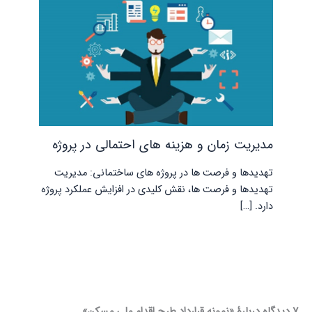
مدیریت زمان و هزینه های احتمالی در پروژه
تهدیدها و فرصت ها در پروژه های ساختمانی: مدیریت
تهدیدها و فرصت ها، نقش کلیدی در افزایش عملکرد پروژه
دارد. […]
7 دیدگاه دربارهٔ «نمونه قرارداد طرح اقدام ملی مسکن»