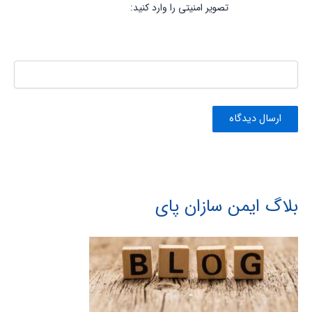
تصویر امنیتی را وارد کنید:
بلاگ ایمن سازان پای