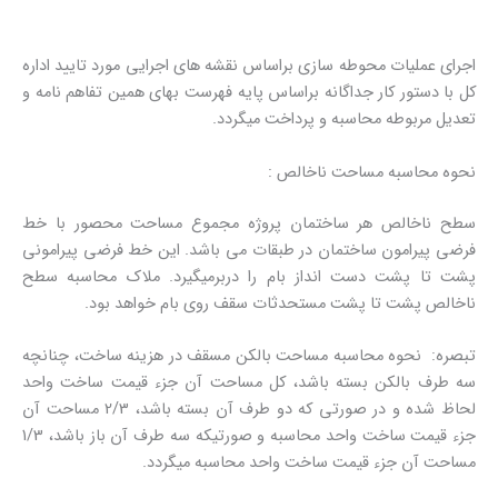
اجرای عملیات محوطه سازی براساس نقشه های اجرایی مورد تایید اداره
کل با دستور کار جداگانه براساس پایه فهرست بهای همین تفاهم نامه و
تعدیل مربوطه محاسبه و پرداخت میگردد.
نحوه محاسبه مساحت ناخالص :
سطح ناخالص هر ساختمان پروژه مجموع مساحت محصور با خط
فرضی پیرامون ساختمان در طبقات می باشد. این خط فرضی پیرامونی
پشت تا پشت دست انداز بام را دربرمیگیرد. ملاک محاسبه سطح
ناخالص پشت تا پشت مستحدثات سقف روی بام خواهد بود.
تبصره: نحوه محاسبه مساحت بالکن مسقف در هزینه ساخت، چنانچه
سه طرف بالکن بسته باشد، کل مساحت آن جزء قیمت ساخت واحد
لحاظ شده و در صورتی که دو طرف آن بسته باشد، 2/3 مساحت آن
جزء قیمت ساخت واحد محاسبه و صورتیکه سه طرف آن باز باشد، 1/3
مساحت آن جزء قیمت ساخت واحد محاسبه میگردد.