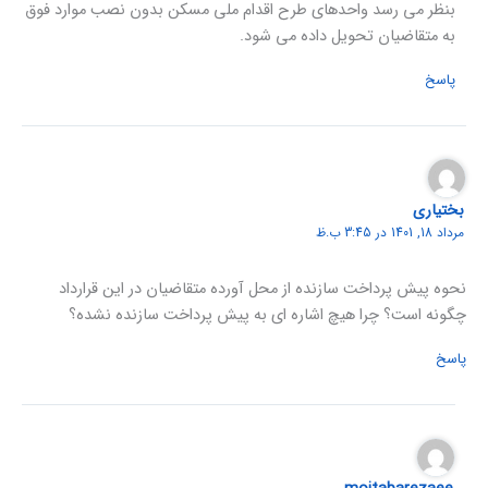
بنظر می رسد واحدهای طرح اقدام ملی مسکن بدون نصب موارد فوق
به متقاضیان تحویل داده می شود.
پاسخ
بختیاری
مرداد 18, 1401 در 3:45 ب.ظ
نحوه پیش پرداخت سازنده از محل آورده متقاضیان در این قرارداد
چگونه است؟ چرا هیچ اشاره ای به پیش پرداخت سازنده نشده؟
پاسخ