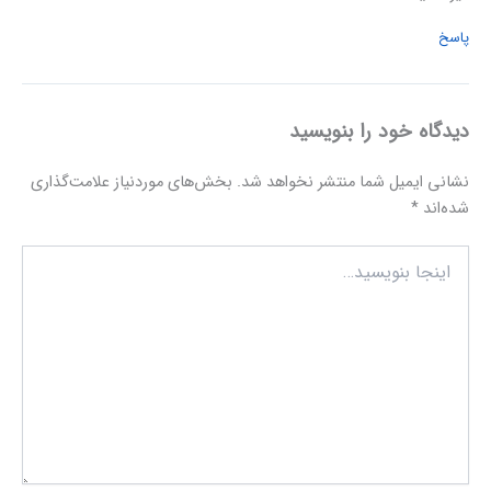
پاسخ
دیدگاه‌ خود را بنویسید
نشانی ایمیل شما منتشر نخواهد شد.
بخش‌های موردنیاز علامت‌گذاری
شده‌اند
*
اینجا
بنویسید…