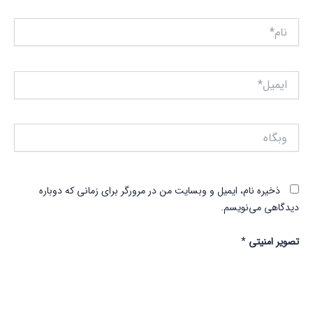
نام*
ایمیل*
وبگاه
ذخیره نام، ایمیل و وبسایت من در مرورگر برای زمانی که دوباره
دیدگاهی می‌نویسم.
تصویر امنیتی
*