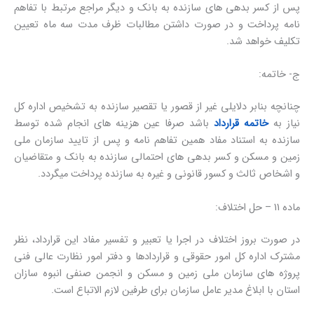
پس از کسر بدهی های سازنده به بانک و دیگر مراجع مرتبط با تفاهم
نامه پرداخت و در صورت داشتن مطالبات ظرف مدت سه ماه تعیین
تکلیف خواهد شد.
ج- خاتمه:
چنانچه بنابر دلایلی غیر از قصور یا تقصیر سازنده به تشخیص اداره کل
نیاز به
خاتمه قرارداد
باشد صرفا عین هزینه های انجام شده توسط
سازنده به استناد مفاد همین تفاهم نامه و پس از تایید سازمان ملی
زمین و مسکن و کسر بدهی های احتمالی سازنده به بانک و متقاضیان
و اشخاص ثالث و کسور قانونی و غیره به سازنده پرداخت میگردد.
ماده 11 – حل اختلاف:
در صورت بروز اختلاف در اجرا یا تعبیر و تفسیر مفاد این قرارداد، نظر
مشترک اداره کل امور حقوقی و قراردادها و دفتر امور نظارت عالی فنی
پروژه های سازمان ملی زمین و مسکن و انجمن صنفی انبوه سازان
استان با ابلاغ مدیر عامل سازمان برای طرفین لازم الاتباع است.