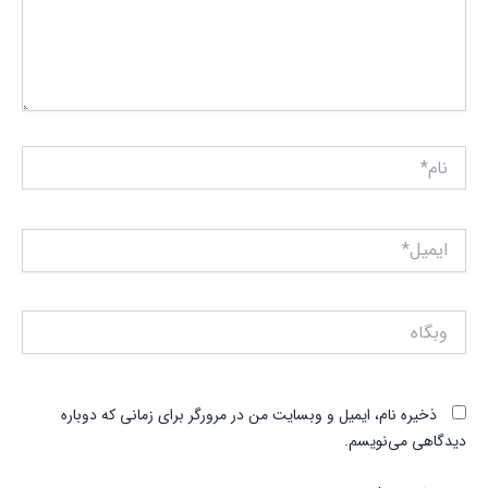
نام*
ایمیل*
وبگاه
ذخیره نام، ایمیل و وبسایت من در مرورگر برای زمانی که دوباره
دیدگاهی می‌نویسم.