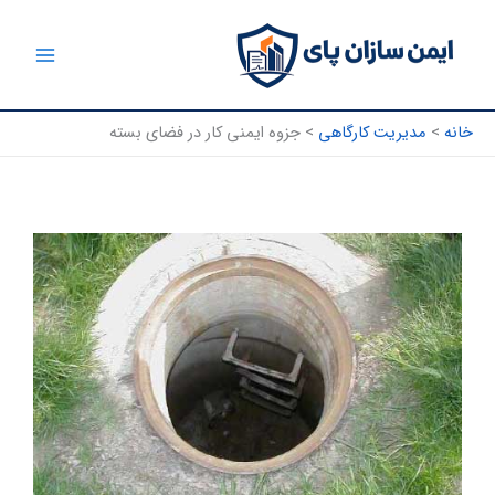
رش
ه
حتوا
خانه
مدیریت کارگاهی
جزوه ایمنی کار در فضای بسته