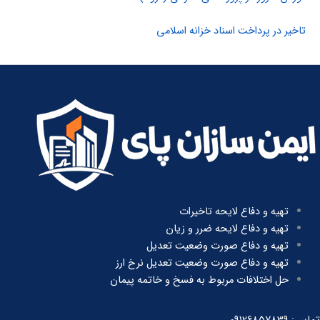
تاخیر در پرداخت اسناد خزانه اسلامی
تهیه و دفاع لایحه تاخیرات
تهیه و دفاع لایحه ضرر و زیان
تهیه و دفاع صورت وضعیت تعدیل
تهیه و دفاع صورت وضعیت تعدیل نرخ ارز
حل اختلافات مربوط به فسخ و خاتمه پیمان