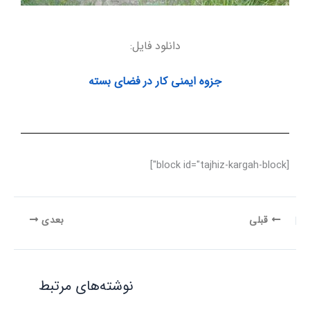
دانلود فایل:
جزوه ایمنی کار در فضای بسته
[block id="tajhiz-kargah-block"]
قبلی
بعدی
نوشته‌های مرتبط