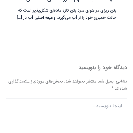
بتن ریزی در هوای سرد بتن تازه ماده‌ای شکل‌پذیر است که
حالت خمیری خود را از آب می‌گیرد. وظیفه اصلی آب در […]
دیدگاه‌ خود را بنویسید
نشانی ایمیل شما منتشر نخواهد شد.
بخش‌های موردنیاز علامت‌گذاری
شده‌اند
*
اینجا
بنویسید…