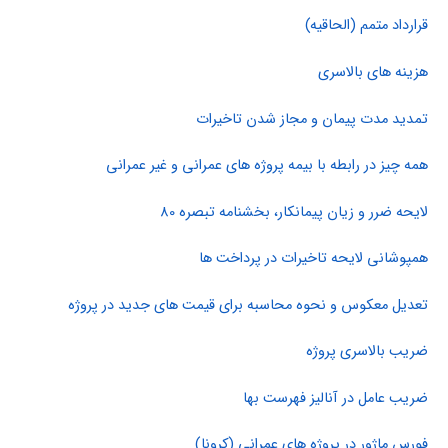
قرارداد متمم (الحاقیه)
هزینه های بالاسری
تمدید مدت پیمان و مجاز شدن تاخیرات
همه چیز در رابطه با بیمه پروژه های عمرانی و غیر عمرانی
لایحه ضرر و زیان پیمانکار، بخشنامه تبصره 80
همپوشانی لایحه تاخیرات در پرداخت ها
تعدیل معکوس و نحوه محاسبه برای قیمت های جدید در پروژه
ضریب بالاسری پروژه
ضریب عامل در آنالیز فهرست بها
فورس ماژور در پروژه های عمرانی (کرونا)