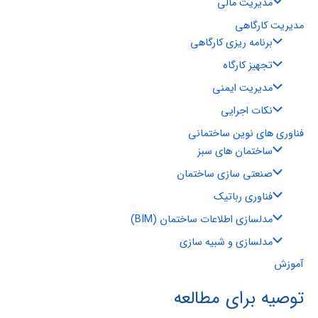
مدیریت مالی
مدیریت کارگاهی
برنامه ریزی کارگاهی
تجهیز کارگاه
مدیریت ایمنی
نکات اجرایی
فناوری های نوین ساختمانی
ساختمان های سبز
صنعتی سازی ساختمان
فناوری رباتیک
مدلسازی اطلاعات ساختمان (BIM)
مدلسازی و شبیه سازی
آموزش
توصیه برای مطالعه