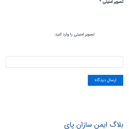
تصویر امنیتی
*
تصویر امنیتی را وارد کنید:
بلاگ ایمن سازان پای