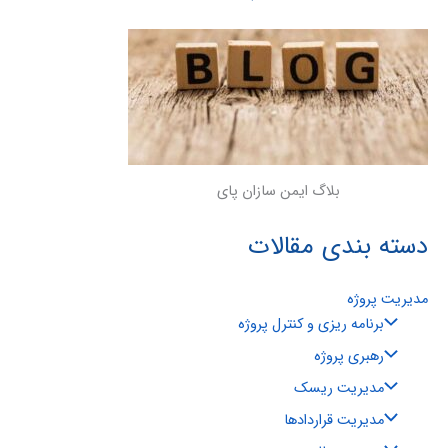
بلاگ ایمن سازان پای
دسته بندی مقالات
مدیریت پروژه
برنامه ریزی و کنترل پروژه
رهبری پروژه
مدیریت ریسک
مدیریت قراردادها