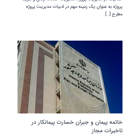
پروژه به عنوان یک زمینه مهم در ادبیات مدیریت پروژه
مطرح […]
خاتمه پیمان و جبران خسارت پیمانکار در
تاخیرات مجاز