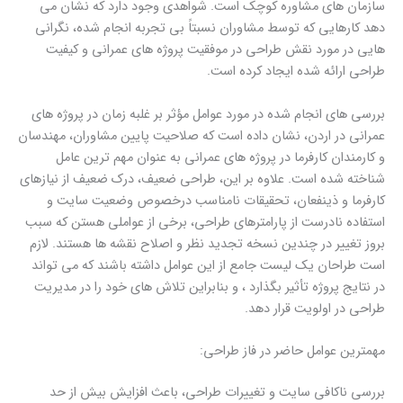
سازمان های مشاوره کوچک است. شواهدی وجود دارد که نشان می
دهد کارهایی که توسط مشاوران نسبتاً بی تجربه انجام شده، نگرانی
هایی در مورد نقش طراحی در موفقیت پروژه های عمرانی و کیفیت
طراحی ارائه شده ایجاد کرده است.
بررسی های انجام شده در مورد عوامل مؤثر بر غلبه زمان در پروژه های
عمرانی در اردن، نشان داده است که صلاحیت پایین مشاوران، مهندسان
و کارمندان کارفرما در پروژه های عمرانی به عنوان مهم ترین عامل
شناخته شده است. علاوه بر این، طراحی ضعیف، درک ضعیف از نیازهای
کارفرما و ذینفعان، تحقیقات نامناسب درخصوص وضعیت سایت و
استفاده نادرست از پارامترهای طراحی، برخی از عواملی هستن که سبب
بروز تغییر در چندین نسخه تجدید نظر و اصلاح نقشه ها هستند. لازم
است طراحان یک لیست جامع از این عوامل داشته باشند که می تواند
در نتایج پروژه تأثیر بگذارد ، و بنابراین تلاش های خود را در مدیریت
طراحی در اولویت قرار دهد.
مهمترین عوامل حاضر در فاز طراحی:
بررسی ناكافی سایت و تغییرات طراحی، باعث افزایش بیش از حد