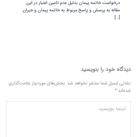
درخواست خاتمه پیمان بدلیل عدم تامین اعتبار در این
مقاله به پرسش و پاسخ مربوط به خاتمه پیمان و جبران
[…]
دیدگاه‌ خود را بنویسید
نشانی ایمیل شما منتشر نخواهد شد.
بخش‌های موردنیاز علامت‌گذاری
شده‌اند
*
اینجا
بنویسید…