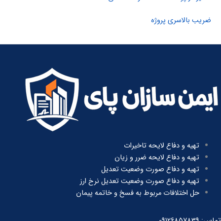
ضریب بالاسری پروژه
تهیه و دفاع لایحه تاخیرات
تهیه و دفاع لایحه ضرر و زیان
تهیه و دفاع صورت وضعیت تعدیل
تهیه و دفاع صورت وضعیت تعدیل نرخ ارز
حل اختلافات مربوط به فسخ و خاتمه پیمان
تماس: 09126857839