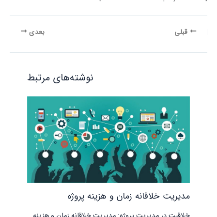
قبلی
بعدی
نوشته‌های مرتبط
مدیریت خلاقانه زمان و هزینه پروژه
خلاقیت در مدیریت پروژه: مدیریت خلاقانه زمان و هزینه