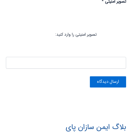
تصویر امنیتی
*
تصویر امنیتی را وارد کنید:
بلاگ ایمن سازان پای