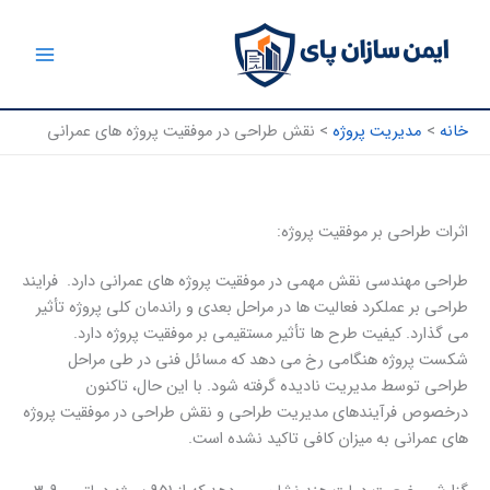
رش
ه
حتوا
خانه
مدیریت پروژه
نقش طراحی در موفقیت پروژه های عمرانی
اثرات طراحی بر موفقیت پروژه:
طراحی مهندسی نقش مهمی در موفقیت پروژه های عمرانی دارد. فرایند
طراحی بر عملکرد فعالیت ها در مراحل بعدی و راندمان کلی پروژه تأثیر
می گذارد. کیفیت طرح ها تأثیر مستقیمی بر موفقیت پروژه دارد.
شکست پروژه هنگامی رخ می دهد که مسائل فنی در طی مراحل
طراحی توسط مدیریت نادیده گرفته شود. با این حال، تاکنون
درخصوص فرآیندهای مدیریت طراحی و نقش طراحی در موفقیت پروژه
های عمرانی به میزان کافی تاکید نشده است.