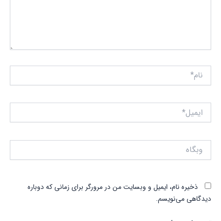
نام*
ایمیل*
وبگاه
ذخیره نام، ایمیل و وبسایت من در مرورگر برای زمانی که دوباره
دیدگاهی می‌نویسم.