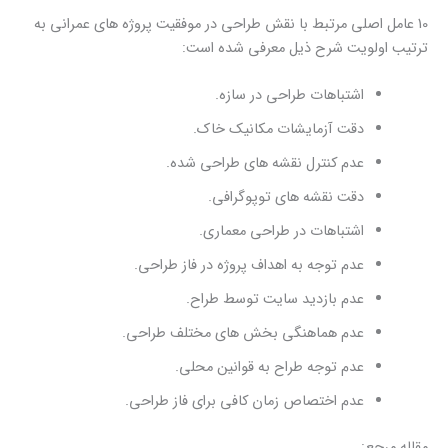
10 عامل اصلی مرتبط با نقش طراحی در موفقیت پروژه های عمرانی به
ترتیب اولویت شرح ذیل معرفی شده است:
اشتباهات طراحی در سازه.
دقت آزمایشات مکانیک خاک.
عدم کنترل نقشه های طراحی شده.
دقت نقشه های توپوگرافی.
اشتباهات در طراحی معماری.
عدم توجه به اهداف پروژه در فاز طراحی.
عدم بازدید سایت توسط طراح.
عدم هماهنگی بخش های مختلف طراحی.
عدم توجه طراح به قوانین محلی.
عدم اختصاص زمان کافی برای فاز طراحی.
مقاله مرجع: