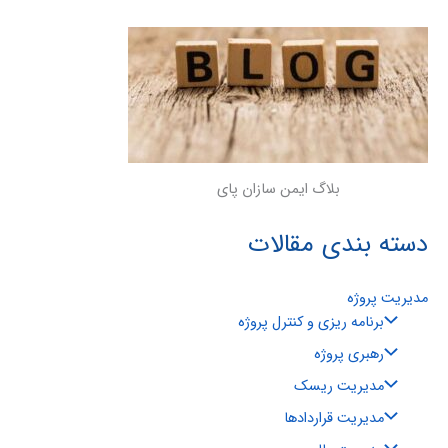
بلاگ ایمن سازان پای
دسته بندی مقالات
مدیریت پروژه
برنامه ریزی و کنترل پروژه
رهبری پروژه
مدیریت ریسک
مدیریت قراردادها