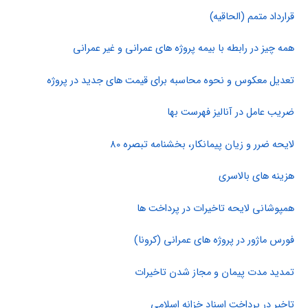
قرارداد متمم (الحاقیه)
همه چیز در رابطه با بیمه پروژه های عمرانی و غیر عمرانی
تعدیل معکوس و نحوه محاسبه برای قیمت های جدید در پروژه
ضریب عامل در آنالیز فهرست بها
لایحه ضرر و زیان پیمانکار، بخشنامه تبصره 80
هزینه های بالاسری
همپوشانی لایحه تاخیرات در پرداخت ها
فورس ماژور در پروژه های عمرانی (کرونا)
تمدید مدت پیمان و مجاز شدن تاخیرات
تاخیر در پرداخت اسناد خزانه اسلامی