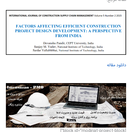
دانلود مقاله
[block id=”modiriat-project-block”]