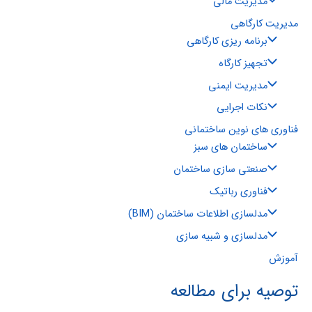
مدیریت مالی
مدیریت کارگاهی
برنامه ریزی کارگاهی
تجهیز کارگاه
مدیریت ایمنی
نکات اجرایی
فناوری های نوین ساختمانی
ساختمان های سبز
صنعتی سازی ساختمان
فناوری رباتیک
مدلسازی اطلاعات ساختمان (BIM)
مدلسازی و شبیه سازی
آموزش
توصیه برای مطالعه