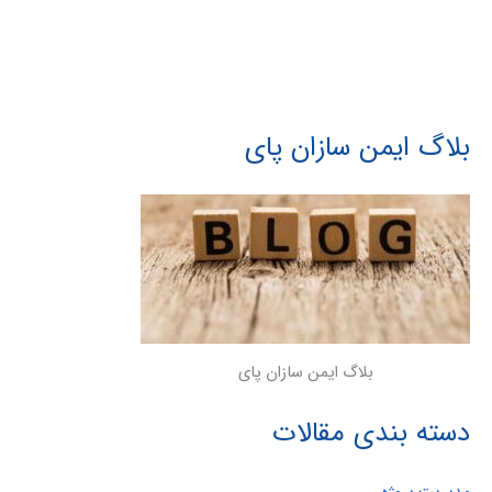
بلاگ ایمن سازان پای
بلاگ ایمن سازان پای
دسته بندی مقالات