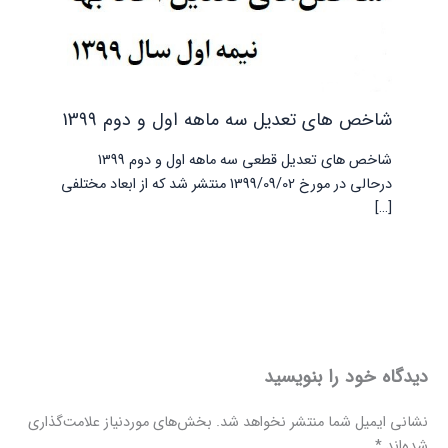
شاخص های تعدیل سه ماهه اول و دوم 1399
شاخص های تعدیل قطعی سه ماهه اول و دوم 1399
درحالی در مورخ 1399/09/02 منتشر شد که از ابعاد مختلفی
[…]
دیدگاه‌ خود را بنویسید
نشانی ایمیل شما منتشر نخواهد شد.
بخش‌های موردنیاز علامت‌گذاری
شده‌اند
*