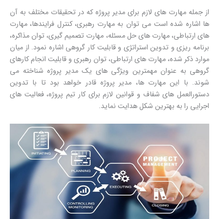
از جمله مهارت های لازم برای مدیر پروژه که در تحقیقات مختلف به آن
ها اشاره شده است می توان به مهارت رهبری، کنترل فرایندها، مهارت
های ارتباطی، مهارت های حل مسئله، مهارت تصمیم گیری، توان مذاکره،
برنامه ریزی و تدوین استراتژی و قابلیت کار گروهی اشاره نمود. از میان
موارد ذکر شده، مهارت های ارتباطی، توان رهبری و قابلیت انجام کارهای
گروهی به عنوان مهمترین ویژگی های یک مدیر پروژه شناخته می
شوند. با این مهارت ها، مدیر پروژه قادر خواهد بود تا با تدوین
دستورالعمل های شفاف و قوانین لازم برای کار تیم پروژه، فعالیت های
اجرایی را به بهترین شکل هدایت نماید.