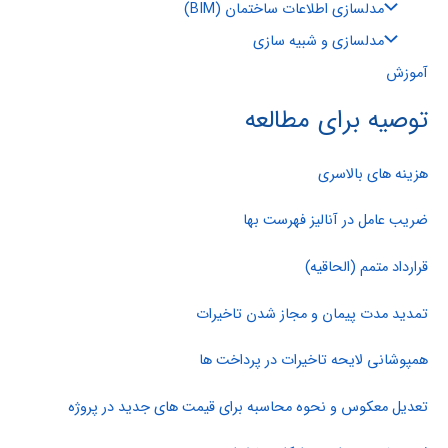
مدلسازی اطلاعات ساختمان (BIM)
مدلسازی و شبیه سازی
آموزش
توصیه برای مطالعه
هزینه های بالاسری
ضریب عامل در آنالیز فهرست بها
قرارداد متمم (الحاقیه)
تمدید مدت پیمان و مجاز شدن تاخیرات
همپوشانی لایحه تاخیرات در پرداخت ها
تعدیل معکوس و نحوه محاسبه برای قیمت های جدید در پروژه