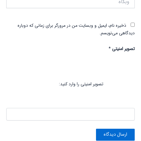
ذخیره نام، ایمیل و وبسایت من در مرورگر برای زمانی که دوباره
دیدگاهی می‌نویسم.
تصویر امنیتی
*
تصویر امنیتی را وارد کنید: