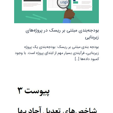
بودجه‌بندی مبتنی بر ریسک در پروژه‌های
زیربنایی
بودجه بندی مبتنی بر ریسک: بودجه‌بندی یک پروژه
زیربنایی، فرآیندی بسیار مهم از ابتدای پروژه است. با وجود
کمبود داده‌ها […]