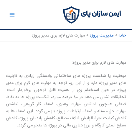
رش
ه
حتوا
خانه
مدیریت پروژه
مهارت های لازم برای مدیر پروژه
مهارت های لازم برای مدیر پروژه:
موفقیت یا شکست پروژه های ساختمانی وابستگی زیادی به قابلیت
های مدیر پروژه دارد و از این رو، توجه به مهارت های لازم برای مدیر
پروژه در حین استخدام وی از اهمیت قابل توجهی برخوردار است.
تحقیقات نشان می دهد در 80 درصد موارد، شکست پروژه ها به نقاط
ضعفی همچون نداشتن مهارت رهبری، ضعف کار گروهی، نداشتن
مهارت حل مسئله و ضعف ارتباطات پروژه باز می گردد. این ضعف ها به
کاهش کیفیت اجرا، افزایش اتلاف مصالح، کاهش راندمان پروژه، کاهش
سطح ایمنی کارگاه و بروز دعاوی مالی در پروژه ها منجر می گردد.