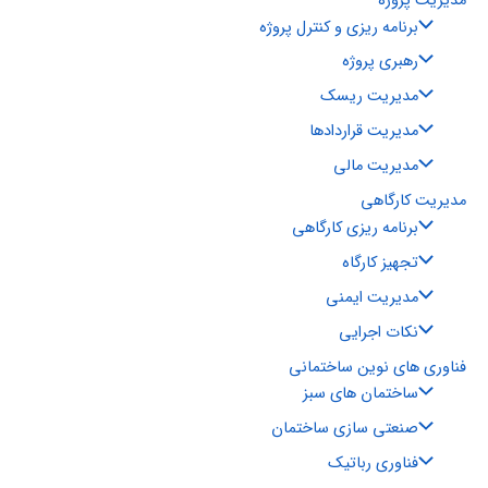
مدیریت پروژه
برنامه ریزی و کنترل پروژه
رهبری پروژه
مدیریت ریسک
مدیریت قراردادها
مدیریت مالی
مدیریت کارگاهی
برنامه ریزی کارگاهی
تجهیز کارگاه
مدیریت ایمنی
نکات اجرایی
فناوری های نوین ساختمانی
ساختمان های سبز
صنعتی سازی ساختمان
فناوری رباتیک