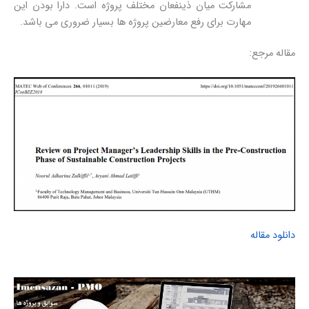
مشارکت میان ذینفعان مختلف پروژه است. دارا بودن این
مهارت برای رفع معارضین پروژه ها بسیار ضروری می باشد.
مقاله مرجع:
دانلود مقاله