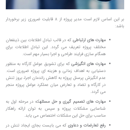
بر این اساس لازم است مدیر پروژه از 8 قابلیت ضروری زیر برخوردار
باشد:
مهارت های ارتباطی
که در قالب تبادل اطلاعات بین ذینفعان
مختلف پروژه تعریف می گردد. این تبادل اطلاعات برای
همگام سازی فرایند طراحی و اجرا بسیار مهم است.
مهارت های انگیزشی
که برای تشویق عوامل کارگاه به منظور
دستیابی به اهداف زمانی و هزینه ای پروژه ضروری است.
عدم انگیزش پرسنل پروژه به کاهش راندمان اجرا، بروز تنش
در کارگاه و تضاد و تعارض میان عملکرد عوامل پروژه منجر
می گردد.
مهارت های تصمیم گیری و حل مسئله
که در مرحله اول به
شناسایی مشکلات پروژه و سپس به توان ارائه راهکار
مناسب برای حل این مشکلات اختصاص می یابد.
رفع تعارضات و دعاوی
که می بایست بجای ایجاد تنش در