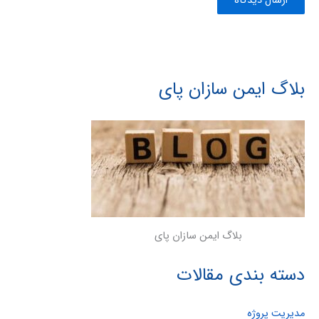
بلاگ ایمن سازان پای
بلاگ ایمن سازان پای
دسته بندی مقالات
مدیریت پروژه