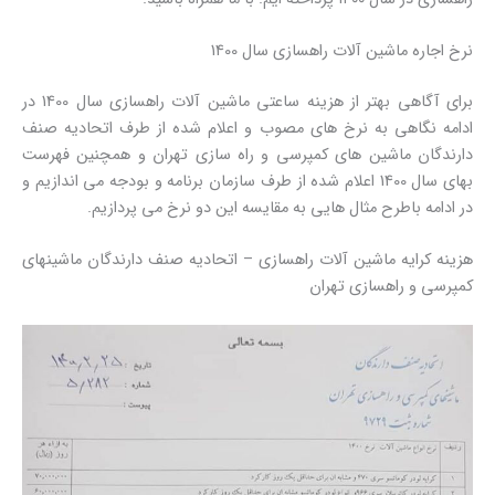
نرخ اجاره ماشین آلات راهسازی سال 1400
برای آگاهی بهتر از هزینه ساعتی ماشین آلات راهسازی سال 1400 در
ادامه نگاهی به نرخ های مصوب و اعلام شده از طرف اتحادیه صنف
دارندگان ماشین های کمپرسی و راه سازی تهران و همچنین فهرست
بهای سال 1400 اعلام شده از طرف سازمان برنامه و بودجه می اندازیم و
در ادامه باطرح مثال هایی به مقایسه این دو نرخ می پردازیم.
هزینه کرایه ماشین آلات راهسازی – اتحادیه صنف دارندگان ماشینهای
کمپرسی و راهسازی تهران