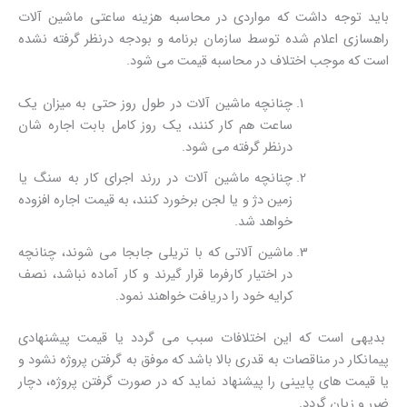
باید توجه داشت که مواردی در محاسبه هزینه ساعتی ماشین آلات
راهسازی اعلام شده توسط سازمان برنامه و بودجه درنظر گرفته نشده
است که موجب اختلاف در محاسبه قیمت می شود.
چنانچه ماشین آلات در طول روز حتی به میزان یک
ساعت هم کار کنند، یک روز کامل بابت اجاره شان
درنظر گرفته می شود.
چنانچه ماشین آلات در ررند اجرای کار به سنگ یا
زمین دژ و یا لجن برخورد کنند، به قیمت اجاره افزوده
خواهد شد.
ماشین آلاتی که با تریلی جابجا می شوند، چنانچه
در اختیار کارفرما قرار گیرند و کار آماده نباشد، نصف
کرایه خود را دریافت خواهند نمود.
بدیهی است که این اختلافات سبب می گردد یا قیمت پیشنهادی
پیمانکار در مناقصات به قدری بالا باشد که موفق به گرفتن پروژه نشود و
یا قیمت های پایینی را پیشنهاد نماید که در صورت گرفتن پروژه، دچار
ضرر و زیان گردد.