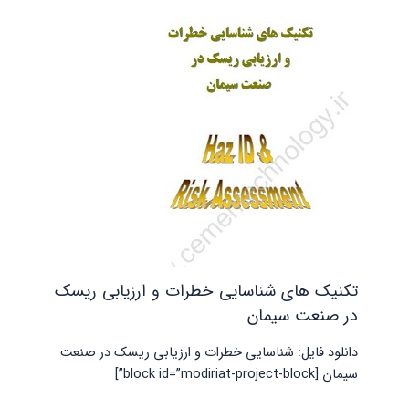
تکنیک های شناسایی خطرات و ارزیابی ریسک
در صنعت سیمان
دانلود فایل: شناسایی خطرات و ارزیابی ریسک در صنعت
سیمان [block id=”modiriat-project-block”]