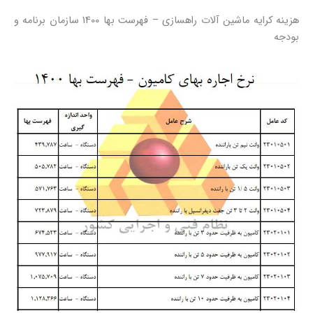
هزینه کرایه ماشین آلات راهسازی – فهرست بها 1400 سازمان برنامه و
بودجه