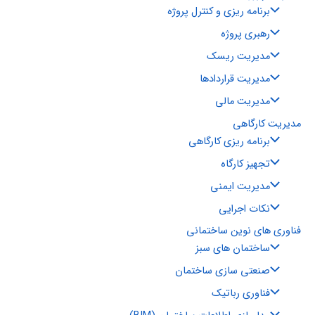
برنامه ریزی و کنترل پروژه
رهبری پروژه
مدیریت ریسک
مدیریت قراردادها
مدیریت مالی
مدیریت کارگاهی
برنامه ریزی کارگاهی
تجهیز کارگاه
مدیریت ایمنی
نکات اجرایی
فناوری های نوین ساختمانی
ساختمان های سبز
صنعتی سازی ساختمان
فناوری رباتیک