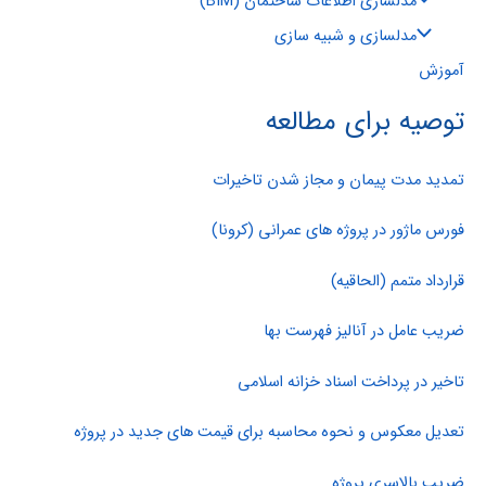
مدلسازی اطلاعات ساختمان (BIM)
مدلسازی و شبیه سازی
آموزش
توصیه برای مطالعه
تمدید مدت پیمان و مجاز شدن تاخیرات
فورس ماژور در پروژه های عمرانی (کرونا)
قرارداد متمم (الحاقیه)
ضریب عامل در آنالیز فهرست بها
تاخیر در پرداخت اسناد خزانه اسلامی
تعدیل معکوس و نحوه محاسبه برای قیمت های جدید در پروژه
ضریب بالاسری پروژه