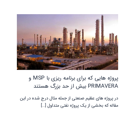
پروژه هایی که برای برنامه ریزی با MSP و
PRIMAVERA بیش از حد بزرگ هستند
در پروژه های عظیم صنعتی از جمله مثال درج شده در این
مقاله که بخشی از یک پروژه نفتی متداول […]