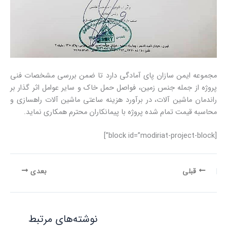
مجموعه ایمن سازان پای آمادگی دارد تا ضمن بررسی مشخصات فنی
پروژه از جمله جنس زمین، فواصل حمل خاک و سایر عوامل اثر گذار بر
راندمان ماشین آلات، در برآورد هزینه ساعتی ماشین آلات راهسازی و
محاسبه قیمت تمام شده پروژه با پیمانکاران محترم همکاری نماید.
[block id=”modiriat-project-block”]
قبلی
بعدی
نوشته‌های مرتبط