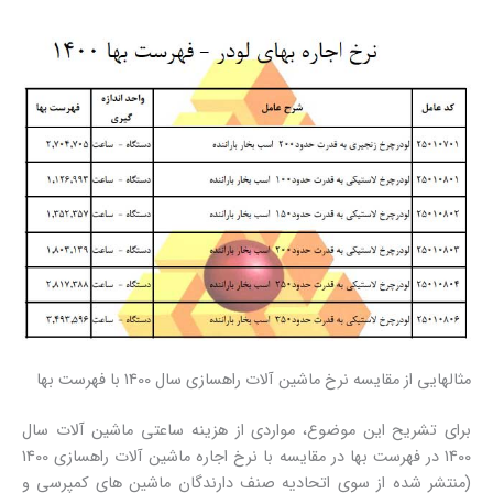
مثالهایی از مقایسه نرخ ماشین آلات راهسازی سال 1400 با فهرست بها
برای تشریح این موضوع، مواردی از هزینه ساعتی ماشین آلات سال
1400 در فهرست بها در مقایسه با نرخ اجاره ماشین آلات راهسازی 1400
(منتشر شده از سوی اتحادیه صنف دارندگان ماشین های کمپرسی و