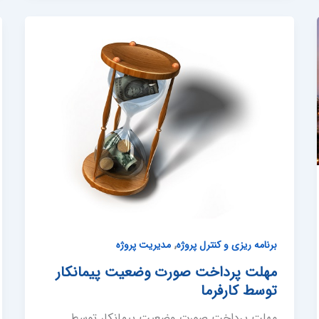
,
برنامه ریزی و کنترل پروژه
مدیریت پروژه
مهلت پرداخت صورت وضعیت پیمانکار
توسط کارفرما
مهلت پرداخت صورت وضعیت پیمانکار توسط