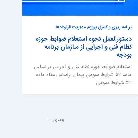
,
برنامه ریزی و کنترل پروژه
مدیریت قراردادها
دستورالعمل نحوه استعلام ضوابط حوزه
نظام فنی و اجرایی از سازمان برنامه
بودجه
استعلام ضوابط حوزه نظام فنی و اجرایی بر اساس
ماده 53 شرایط عمومی پیمان براساس مفاد ماده
53 شرایط عمومی
بعدی
←