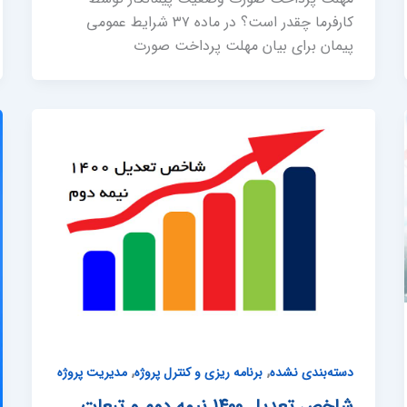
کارفرما چقدر است؟ در ماده ۳۷ شرایط عمومی
پیمان برای بیان مهلت پرداخت صورت
,
,
دسته‌بندی نشده
برنامه ریزی و کنترل پروژه
مدیریت پروژه
شاخص تعدیل 1400 نیمه دوم و تبعات