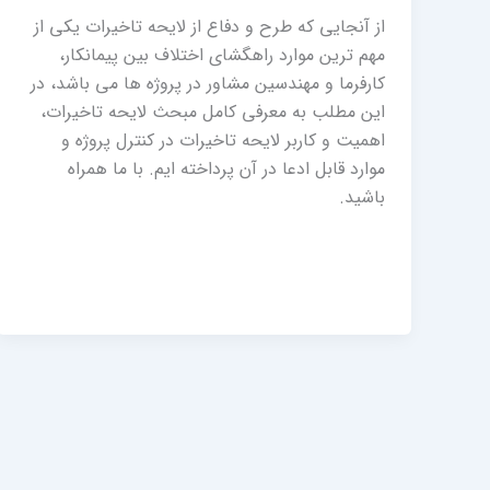
از آنجایی که طرح و دفاع از لایحه تاخیرات یکی از
مهم ترین موارد راهگشای اختلاف بین پیمانکار،
کارفرما و مهندسین مشاور در پروژه ها می باشد، در
این مطلب به معرفی کامل مبحث لایحه تاخیرات،
اهمیت و کاربر لایحه تاخیرات در کنترل پروژه و
موارد قابل ادعا در آن پرداخته ایم. با ما همراه
باشید.