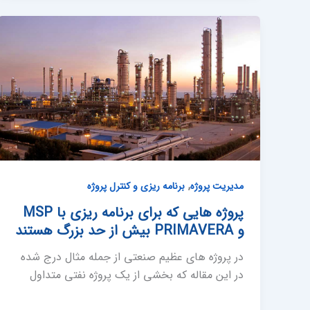
,
مدیریت پروژه
برنامه ریزی و کنترل پروژه
پروژه هایی که برای برنامه ریزی با MSP
و PRIMAVERA بیش از حد بزرگ هستند
در پروژه های عظیم صنعتی از جمله مثال درج شده
در این مقاله که بخشی از یک پروژه نفتی متداول