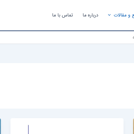
ع و مقالات
درباره ما
تماس با ما