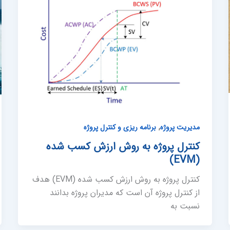
,
مدیریت پروژه
برنامه ریزی و کنترل پروژه
کنترل پروژه به روش ارزش کسب شده
(EVM)
کنترل پروژه به روش ارزش کسب شده (EVM) هدف
از کنترل پروژه آن است که مدیران پروژه بدانند
نسبت به