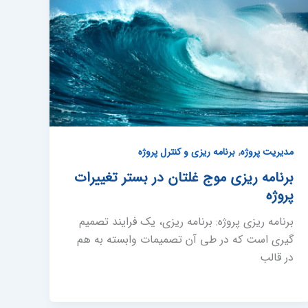
,
مدیریت پروژه
برنامه ریزی و کنترل پروژه
برنامه ریزی موج غلتان در بستر تغییرات
پروژه
برنامه ریزی پروژه: برنامه ریزی، یک فرایند تصمیم
گیری است که در طی آن تصمیمات وابسته به هم
در قالب