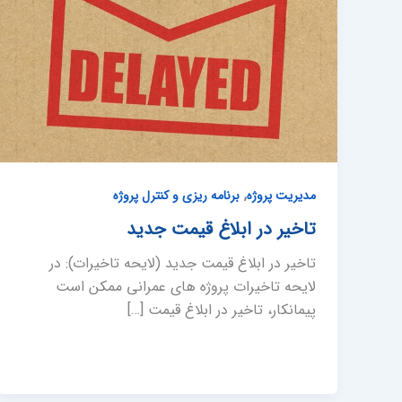
,
مدیریت پروژه
برنامه ریزی و کنترل پروژه
تاخیر در ابلاغ قیمت جدید
تاخیر در ابلاغ قیمت جدید (لایحه تاخیرات): در
لایحه تاخیرات پروژه های عمرانی ممکن است
پیمانکار، تاخیر در ابلاغ قیمت […]