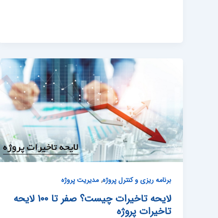
,
برنامه ریزی و کنترل پروژه
مدیریت پروژه
لایحه تاخیرات چیست؟ صفر تا 100 لایحه
تاخیرات پروژه