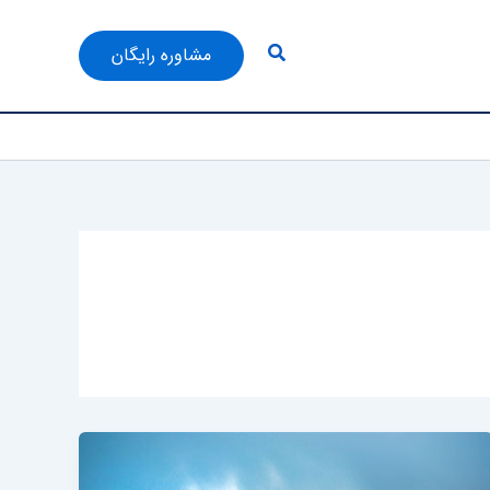
جستجو
مشاوره رایگان