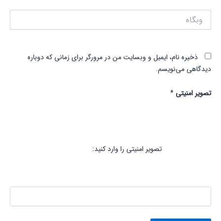
وبگاه
ذخیره نام، ایمیل و وبسایت من در مرورگر برای زمانی که دوباره
دیدگاهی می‌نویسم.
تصویر امنیتی
*
تصویر امنیتی را وارد کنید: