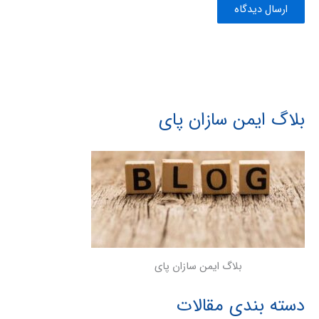
بلاگ ایمن سازان پای
بلاگ ایمن سازان پای
دسته بندی مقالات