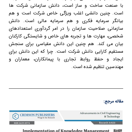
با صنعت ساخت و ساز است، دانش سازمانی شرکت ها
است. چنین دانشی اغلب ویژگی خاص شرکت است و هم
بیانگر سرمایه فکری و هم سرمایه مالی است. دانش
سازمانی صلاحیت سازمان را در امر گردآوری استعدادهای
شخصی، مهارت ها و تجربه های خاص و شایستگی کارکنان
بیان می کند. هم چنین این دانش مقیاسی برای سنجش
مستقیم کارایی دانش شرکت است. چرا که این دانش برای
ایجاد و حفظ روابط تجاری با پیمانکاران، معماران و
مهندسین تنظیم شده است.
مقاله مرجع: