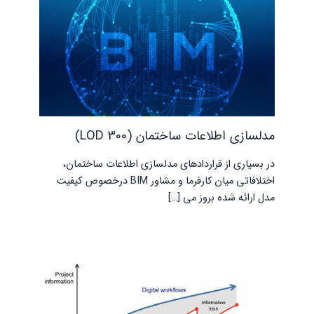
مدلسازی اطلاعات ساختمان (LOD 300)
در بسیاری از قراردادهای مدلسازی اطلاعات ساختمان،
اختلافاتی میان کارفرما و مشاور BIM درخصوص کیفیت
مدل ارائه شده بروز می […]