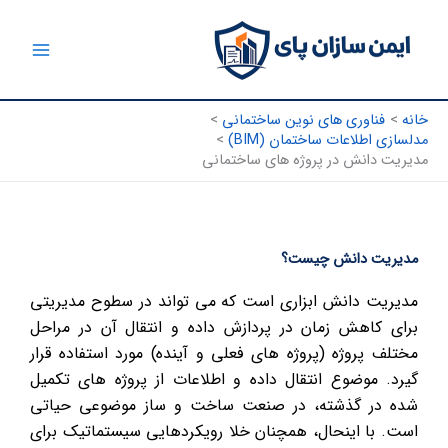
رش
ه
حتوا
خانه
فناوری های نوین ساختمانی
مدلسازی اطلاعات ساختمان (BIM)
مدیریت دانش در پروژه های ساختمانی
مدیریت دانش چیست؟
مدیریت دانش ابزاری است که می تواند در سطوح مدیریتی
برای کاهش زمان در پردازش داده و انتقال آن در مراحل
مختلف پروژه (پروژه های فعلی و آینده) مورد استفاده قرار
گیرد. موضوع انتقال داده و اطلاعات از پروژه های تکمیل
شده در گذشته، در صنعت ساخت و ساز موضوعی حیاتی
است. با اینحال، همچنان خلا رویکردهایی سیستماتیک برای