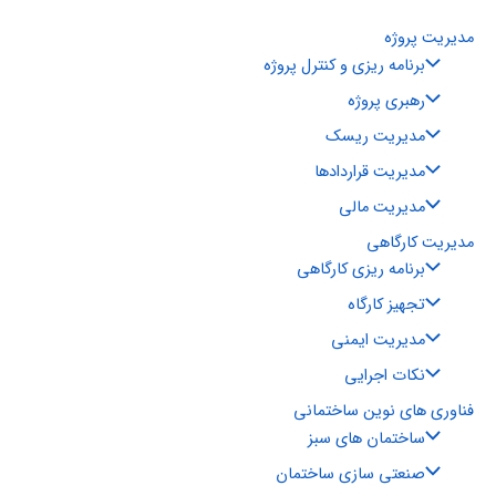
مدیریت پروژه
برنامه ریزی و کنترل پروژه
رهبری پروژه
مدیریت ریسک
مدیریت قراردادها
مدیریت مالی
مدیریت کارگاهی
برنامه ریزی کارگاهی
تجهیز کارگاه
مدیریت ایمنی
نکات اجرایی
فناوری های نوین ساختمانی
ساختمان های سبز
صنعتی سازی ساختمان