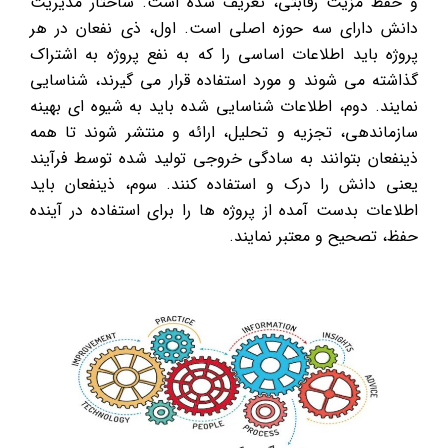
و حفظ مزیت رقابتی، تعریف شده است. ساختار مدیریت
دانش دارای سه حوزه اصلی است. اول، ذی نفعان در هر
پروژه باید اطلاعات اساسی را که به نفع پروژه به اشتراک
گذاشته می شوند و مورد استفاده قرار می گیرند، شناسایی
نمایند. دوم، اطلاعات شناسایی شده باید به شیوه ای بهینه
سازماندهی، تجزیه و تحلیل، ارائه و منتشر شوند تا همه
ذینفعان بتوانند به سادگی خروجی تولید شده توسط فرآیند
یعنی دانش را درک و استفاده کنند. سوم، ذینفعان باید
اطلاعات بدست آمده از پروژه ها را برای استفاده در آینده
حفظ، تصحیح و معتبر نمایند.