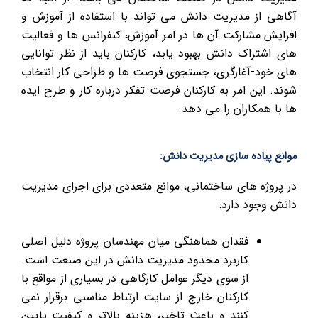
آگاهی از مدیریت دانش می تواند با استفاده از آموزش و
افزایش مشارکت آن ها در امر آموزش، کنفرانس ها و فعالیت
های اشتراک دانش بهبود یابد، کارکنان باید از نظر توانایی
های خود-آغازگری، جستجوی فرصت ها و طراحی کار انتخاب
شوند. این امر به کارکنان فرصت تفکر درباره کار و طرح ایده
ها با همکاران را می دهد.
موانع پیاده سازی مدیریت دانش:
در پروژه های ساختمانی، موانع متعددی برای اجرای مدیریت
دانش وجود دارد:
فقدان هماهنگی میان مهندسان پروژه دلیل اصلی
کاربرد محدود مدیریت دانش در این صنعت است.
از سوی دیگر عوامل کارگاهی در بسیاری از مواقع با
کارکنان خارج از سایت ارتباط مناسبی برقرار نمی
کنند و باعث تاخیر، هزینه بالاتر و کیفیت پایین