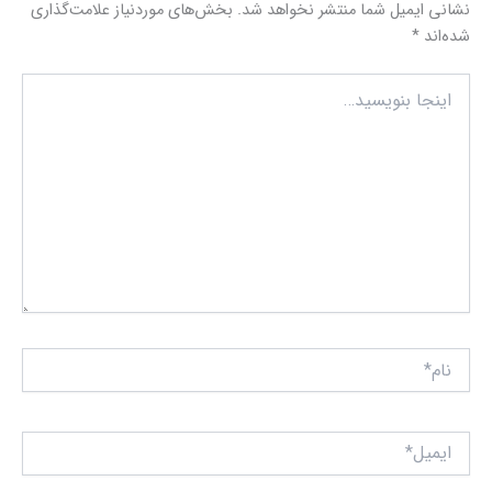
نشانی ایمیل شما منتشر نخواهد شد.
بخش‌های موردنیاز علامت‌گذاری
شده‌اند
*
اینجا
بنویسید…
نام*
ایمیل*