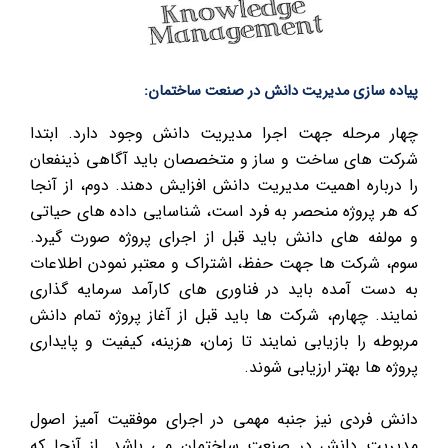
پیاده سازی مدیریت دانش در صنعت ساختمان:
چهار مرحله جهت اجرا مدیریت دانش وجود دارد. ابتدا
شرکت های ساخت و ساز و متخصصان باید آگاهی ذینفعان
را درباره اهمیت مدیریت دانش افزایش دهند. دوم، از آنجا
که هر پروژه منحصر به فرد است، شناسایی داده های حیاتی
و مولفه های دانش باید قبل از اجرای پروژه صورت گیرد.
سوم، شرکت ها جهت حفظ، اشتراک و معتبر نمودن اطلاعات
به دست آمده باید در فناوری های کارآمد سرمایه گذاری
نمایند. چهارم، شرکت ها باید قبل از آغاز پروژه تمام دانش
مربوطه را بازیابی نمایند تا زمان، هزینه، کیفیت و پایداری
پروژه ها بهتر ارزیابی شوند.
دانش فردی نیز جنبه مهمی در اجرای موفقیت آمیز اصول
مدیریت دانش در صنعت ساختمان می باشد. از آنجا که