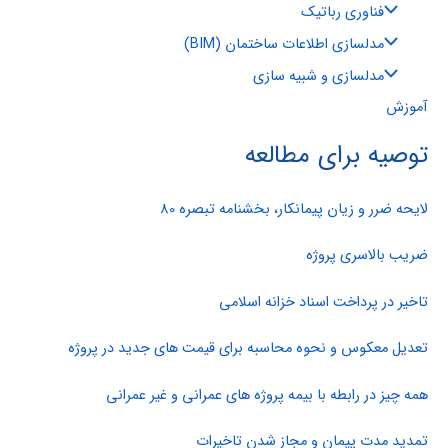
فناوری رباتیک
مدلسازی اطلاعات ساختمان (BIM)
مدلسازی و شبیه سازی
آموزش
توصیه برای مطالعه
لایحه ضرر و زیان پیمانکار، بخشنامه تبصره 80
ضریب بالاسری پروژه
تاخیر در پرداخت اسناد خزانه اسلامی
تعدیل معکوس و نحوه محاسبه برای قیمت های جدید در پروژه
همه چیز در رابطه با بیمه پروژه های عمرانی و غیر عمرانی
تمدید مدت پیمان و مجاز شدن تاخیرات