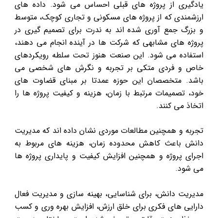
یادگیری از پروژه های قبلی احساس می شود. داده های
ارزشمندی که از پروژه های مسکونی و تجاری کوچک، متوسط
و بزرگ جمع آوری شده اند به ندرت برای تصمیم گیری در
پروژه های مشابهی که شرکت ها در آینده انجام می دهند،
استفاده می شود. این صنعت هنوز تحت سلطه رویکردهای
خاص و فردی متکی بر تجربه و نگرش های شخصی می
باشد. متخصصان این حوزه عمدتا بر مبنای قضاوت های
خود، تصمیمات مرتبط با زمان، هزینه و کیفیت پروژه ها را
اتخاذ می کنند.
تجربه و همچنین مطالعات موردی نشان داده اند که مدیریت
دانش باعث کاهش محدوده زمان، هزینه های مربوط به
اجرای پروژه و همچنین افزایش کیفیت و پایداری پروژه ها
می شود.
مدیریت دانش، برای شناسایی، بهینه سازی و مدیریت فعال
دارایی های فکری برای خلق ارزش، افزایش بهره وری و کسب