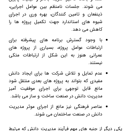
می شوند. جلسات نامنظم بین عوامل اجرایی،
ذینفعان و تامین کنندگان، بهره وری در اجرای
شیوه های استاندارد جهت تکمیل پروژه ها را
کاهش می دهد.
با وجود گسترش برنامه های پیشرفته برای
ارتباطات عوامل پروژه، بسیاری از پروژه های
عمرانی هنوز به این شکل از ارتباطات متکی
نیستند.
عدم تمایل و تلاش شرکت ها برای ایجاد دانش
مفیدی که بتواند به پروژه های بعدی منتقل شود
مانع قابل توجهی برای اجرای موفقیت آمیز
مدیریت دانش در صنعت ساخت و ساز می باشد.
عناصر فرهنگی نیز مانع از اجرای موثر مدیریت
دانش در صنعت ساختمان می شوند.
یکی دیگر از جنبه های مهم فرآیند مدیریت دانش که مرتبط