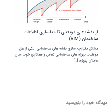
از نقشه‌های دوبعدی تا مدلسازی اطلاعات
ساختمان (BIM)
مشکل یکپارچه سازی نقشه های ساختمانی: یکی از علل
موفقیت پروژه های ساختمانی تعامل و همکاری خوب میان
عاملان پروژه، […]
دیدگاه‌ خود را بنویسید