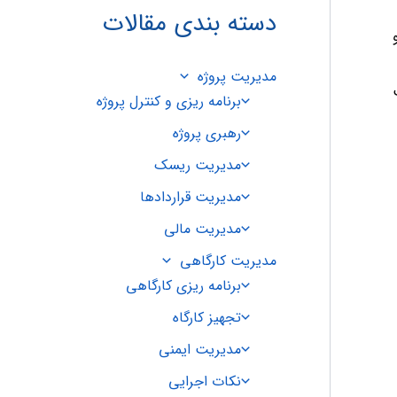
دسته بندی مقالات
مدیریت پروژه
برنامه ریزی و کنترل پروژه
رهبری پروژه
مدیریت ریسک
مدیریت قراردادها
مدیریت مالی
مدیریت کارگاهی
برنامه ریزی کارگاهی
تجهیز کارگاه
مدیریت ایمنی
نکات اجرایی