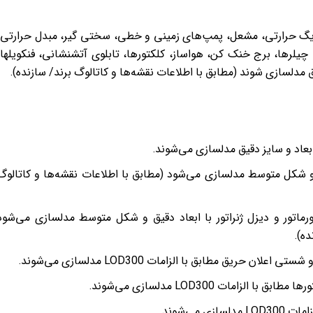
دیگ حرارتی، مشعل، پمپ‌های زمینی و خطی، سختی گیر، مبدل حرارتی،
یلرها، برج خنک کن، هواساز، کلکتورها، تابلوی آتشنشانی، فنکویلها،
ق مدلسازی شوند (مطابق با اطلاعات نقشه‌ها و کاتالوگ برند/ سازنده).
عاد و سایز دقیق مدلسازی می‌شوند.
و شکل متوسط مدلسازی می‌شود (مطابق با اطلاعات نقشه‌ها و کاتالوگ
رماتور و دیزل ژنراتور با ابعاد دقیق و شکل متوسط مدلسازی می‌شود
ده).
حریق مطابق با الزامات LOD300 مدلسازی می‌شوند.