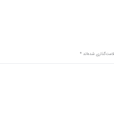
امت‌گذاری شده‌اند
*