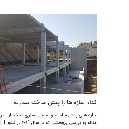
کدام سازه ها را پیش ساخته بسازیم
سازه های پیش ساخته و صنعتی سازی ساختمان: در 
مقاله به بررسی پژوهشی که در سال 2019 در کشور […]