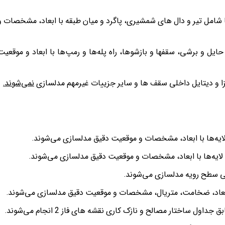
ها شامل تیر و دال های شمشیری، پاگرد و میان طبقه با ابعاد، مشخصات و
ایل و برشی، سقفها و بازشوها، راه پله‌ها و رمپ‌ها با ابعاد و موقعیت
جزا و دیتایل داخلی سقف ها و سایر جزییات غیرمهم مدلسازی
نمی‌شوند.
ایه‌ها با ابعاد، مشخصات و موقعیت دقیق مدلسازی می‌شوند.
یه‌ها با ابعاد، مشخصات و موقعیت دقیق مدلسازی می‌شوند.
نی سطح رویه مدلسازی می‌شوند.
با ابعاد، ضخامت، متریال، مشخصات و موقعیت دقیق مدلسازی می‌شوند.
 ساختار مصالح و نازک کاری نقشه هاي فاز 2 انجام می‌شوند.