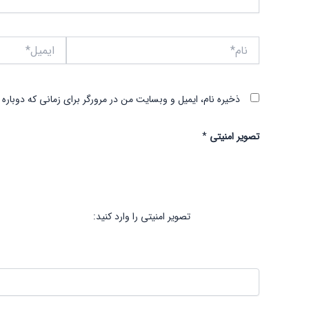
نام*
ایمیل*
ذخیره نام، ایمیل و وبسایت من در مرورگر برای زمانی که دوباره
تصویر امنیتی
*
تصویر امنیتی را وارد کنید: