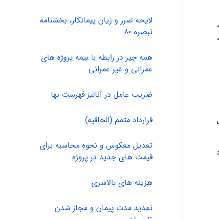
لایحه ضرر و زیان پیمانکار، بخشنامه
تبصره 80
همه چیز در رابطه با بیمه پروژه های
عمرانی و غیر عمرانی
ضریب عامل در آنالیز فهرست بها
قرارداد متمم (الحاقیه)
تعدیل معکوس و نحوه محاسبه برای
قیمت های جدید در پروژه
هزینه های بالاسری
تمدید مدت پیمان و مجاز شدن