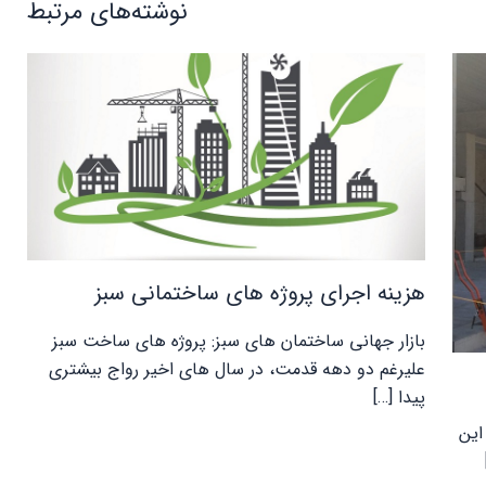
نوشته‌های مرتبط
هزینه اجرای پروژه های ساختمانی سبز
بازار جهانی ساختمان های سبز: پروژه های ساخت سبز
علیرغم دو دهه قدمت، در سال های اخیر رواج بیشتری
پیدا […]
این