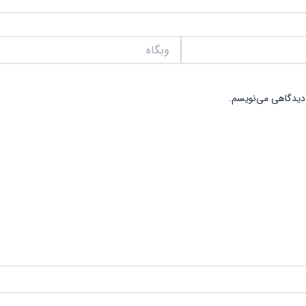
وبگاه
 دیدگاهی می‌نویسم.