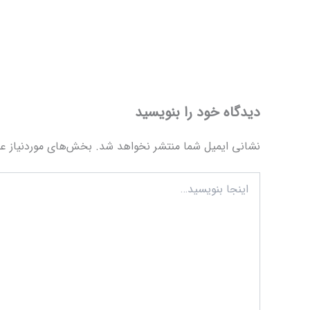
دیدگاه‌ خود را بنویسید
نشانی ایمیل شما منتشر نخواهد شد.
بخش‌های موردنیاز عل
اینجا
بنویسید…