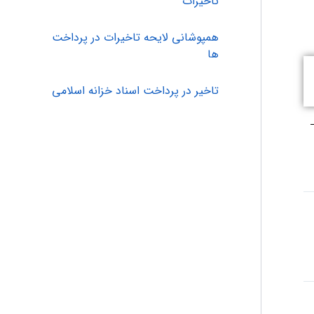
تاخیرات
همپوشانی لایحه تاخیرات در پرداخت
ها
تاخیر در پرداخت اسناد خزانه اسلامی