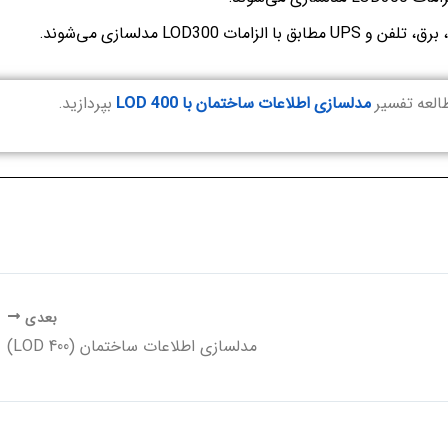
LOD300 مدلسازی می‌شوند.
طالعه تفسیر
مدلسازی اطلاعات ساختمان با LOD 400
بپردازید.
بعدی
مدلسازی اطلاعات ساختمان (LOD 400)