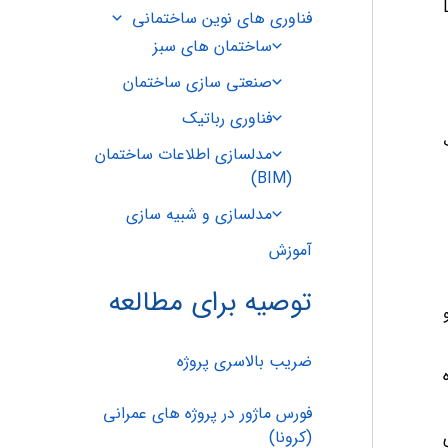
ات LOD300
فناوری های نوین ساختمانی
ساختمان های سبز
صنعتی سازی ساختمان
فناوری رباتیک
مدلسازی اطلاعات ساختمان
(BIM)
مدلسازی و شبیه سازی
آموزش
توصیه برای مطالعه
ضریب بالاسری پروژه
فورس ماژور در پروژه های عمرانی
(کرونا)