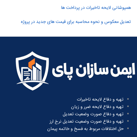
همپوشانی لایحه تاخیرات در پرداخت ها
تعدیل معکوس و نحوه محاسبه برای قیمت های جدید در پروژه
تهیه و دفاع لایحه تاخیرات
تهیه و دفاع لایحه ضرر و زیان
تهیه و دفاع صورت وضعیت تعدیل
تهیه و دفاع صورت وضعیت تعدیل نرخ ارز
حل اختلافات مربوط به فسخ و خاتمه پیمان