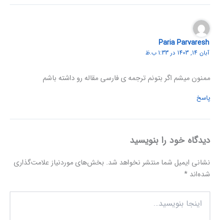
Paria Parvaresh
آبان 14, 1403 در 1:33 ب.ظ
ممنون میشم اگر بتونم ترجمه ی فارسی مقاله رو داشته باشم
پاسخ
دیدگاه‌ خود را بنویسید
نشانی ایمیل شما منتشر نخواهد شد.
بخش‌های موردنیاز علامت‌گذاری
شده‌اند
*
اینجا
بنویسید…