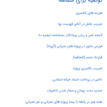
توصیه برای مطالعه
هزینه های بالاسری
ضریب عامل در آنالیز فهرست بها
لایحه ضرر و زیان پیمانکار، بخشنامه تبصره 80
فورس ماژور در پروژه های عمرانی (کرونا)
قرارداد متمم (الحاقیه)
ضریب بالاسری پروژه
تاخیر در پرداخت اسناد خزانه اسلامی
تمدید مدت پیمان و مجاز شدن تاخیرات
همه چیز در رابطه با بیمه پروژه های عمرانی و غیر عمرانی