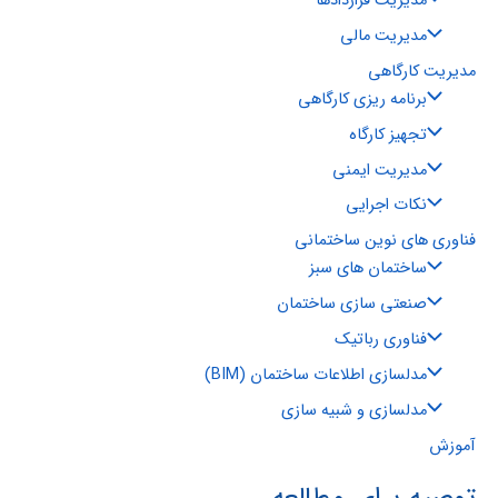
مدیریت قراردادها
مدیریت مالی
مدیریت کارگاهی
برنامه ریزی کارگاهی
تجهیز کارگاه
مدیریت ایمنی
نکات اجرایی
فناوری های نوین ساختمانی
ساختمان های سبز
صنعتی سازی ساختمان
فناوری رباتیک
مدلسازی اطلاعات ساختمان (BIM)
مدلسازی و شبیه سازی
آموزش