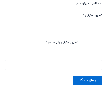
دیدگاهی می‌نویسم.
تصویر امنیتی
*
تصویر امنیتی را وارد کنید: