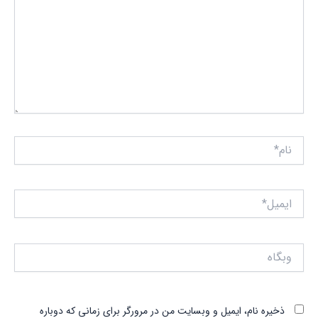
نام*
ایمیل*
وبگاه
ذخیره نام، ایمیل و وبسایت من در مرورگر برای زمانی که دوباره