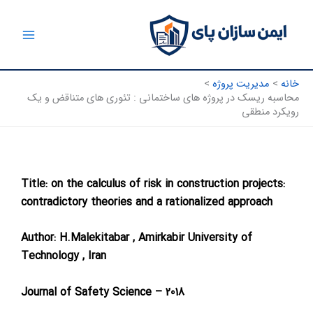
رش
ه
حتوا
خانه
مدیریت پروژه
محاسبه ریسک در پروژه های ساختمانی : تئوری های متناقض و یک
رویکرد منطقی
Title: on the calculus of risk in construction projects:
contradictory theories and a rationalized approach
Author: H.Malekitabar , Amirkabir University of
Technology , Iran
Journal of Safety Science – 2018