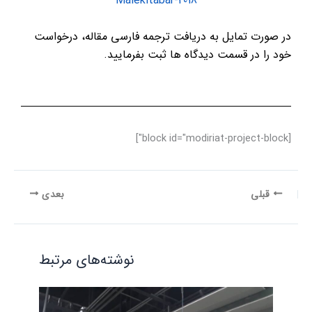
Malekitabar-2018
در صورت تمایل به دریافت ترجمه فارسی مقاله، درخواست
خود را در قسمت دیدگاه ها ثبت بفرمایید.
[block id="modiriat-project-block"]
قبلی
بعدی
نوشته‌های مرتبط