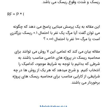
ریسک و شدت وقوع ریسک می باشد.
RF = P * I
این مقاله به یک پرسش مبنایی پاسخ می دهد که چگونه
می توان گفت آیا مرگ یک نفر با احتمال 0.1 ریسک بزرگتری
است یا مرگ 100 نفر با احتمال 0.001 ؟
مقاله بیان می کند که تمامی این 7 روش می توانند برای
محاسبه ریسک در پروژه های خاصی مناسب باشند به
شرطی که بدانیم با توجه به شرایط موجود، کدامیک را
انتخاب کنیم. و شرح میدهد که هر یک از روش ها در چه
شرایطی از کارایی مناسب برای محاسبه ریسک های پروژه
برخوردار می باشند.