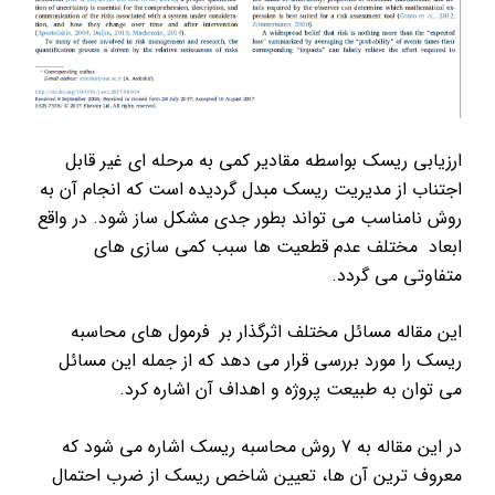
ارزیابی ریسک بواسطه مقادیر کمی به مرحله ای غیر قابل
اجتناب از مدیریت ریسک مبدل گردیده است که انجام آن به
روش نامناسب می تواند بطور جدی مشکل ساز شود. در واقع
ابعاد مختلف عدم قطعیت ها سبب کمی سازی های
متفاوتی می گردد.
این مقاله مسائل مختلف اثرگذار بر فرمول های محاسبه
ریسک را مورد بررسی قرار می دهد که از جمله این مسائل
می توان به طبیعت پروژه و اهداف آن اشاره کرد.
در این مقاله به 7 روش محاسبه ریسک اشاره می شود که
معروف ترین آن ها، تعیین شاخص ریسک از ضرب احتمال