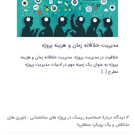
مدیریت خلاقانه زمان و هزینه پروژه
خلاقیت در مدیریت پروژه: مدیریت خلاقانه زمان و هزینه
پروژه به عنوان یک زمینه مهم در ادبیات مدیریت پروژه
مطرح […]
3 دیدگاه دربارهٔ «محاسبه ریسک در پروژه های ساختمانی : تئوری های
متناقض و یک رویکرد منطقی»