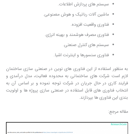
سیستم های پردازش اطلاعات.
ماشین آلات رباتیک و هوش مصنوعی.
فناوری واقعیت افزوده.
فناوری مصرف هوشمند و بهینه انرژی.
سیستم های کنترل صنعتی.
فناوری سنسورها و اینترنت اشیا.
به منظور استفاده از این فناوری های نوین در صنعتی سازی ساختمان
لازم است شرکت های ساختمانی به محدوده فعالیت، مدل درآمدی و
فرایند کاری در حال جریان در شرکت توجه نموده و بر اساس آن به
انتخاب فناوری های قابل استفاده در صنعتی سازی پروژه ها و اولویت
بندی این فناوری ها بپردازند.
مقاله مرجع: