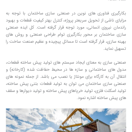
بکارگیری فناوری های نوین در صنعتی سازی ساختمان با توجه به
مزایای ناشی از تحویل سریعتر پروژه، کنترل بهتر کیفیت قطعات و بهبود
راندمان نیروی انسانی، مورد توجه قرار گرفته است. کل ایده صنعتی
سازی ساختمان بر محور بکارگیری توام طراحی صنعتی و روش های
بهینه سازی، قرار گرفته است تا مسائل پیچیده و عظیم صنعت ساخت را
تسهیل نماید.
صنعتی سازی به معنای ایجاد سیستم های تولید پیش ساخته قطعات،
مدول های ساختمانی و سازه ها در محیط حفاظت شده (کارخانه) و
انتقال آن به کارگاه برای مونتاژ یا نصب می باشد. از جمله نمونه های
صنعتی سازی ساختمان می توان به تولید قطعات بتنی پیش ساخته،
تولید اسکلت فلزی، تولید خرپاهای پیش ساخته و تولید دیوارها و سقف
های پیش ساخته اشاره نمود.