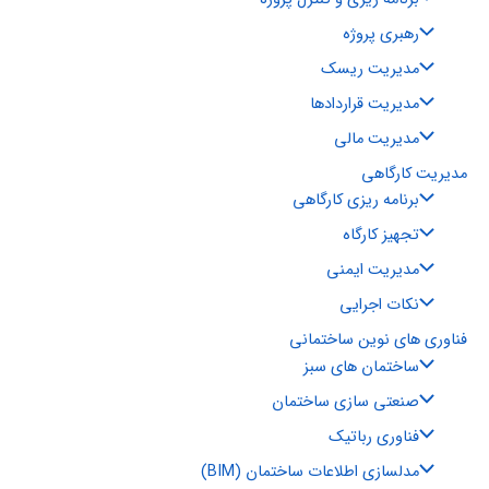
رهبری پروژه
مدیریت ریسک
مدیریت قراردادها
مدیریت مالی
مدیریت کارگاهی
برنامه ریزی کارگاهی
تجهیز کارگاه
مدیریت ایمنی
نکات اجرایی
فناوری های نوین ساختمانی
ساختمان های سبز
صنعتی سازی ساختمان
فناوری رباتیک
مدلسازی اطلاعات ساختمان (BIM)