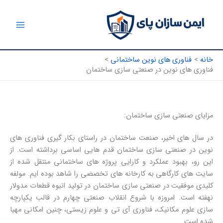
رش
ه
حتوا
خانه
فناوری های نوین ساختمانی
فناوری های نوین در صنعتی سازی ساختمان
مزایای صنعتی سازی ساختمان:
در سال های اخیر، صنعت ساختمان در راستای بکار گیری فناوری های
نوین در صنعتی سازی ساختمان قدم هایی اساسی برداشته است. از
این رو، بهبود عملکرد و کارایی پروژه های ساختمانی منتقل شده از
سایت های کارگاهی به کارخانه های تخصصی را شاهد بوده ایم. مولفه
کلیدی موفقیت در صنعتی سازی ساختمان در تولید انبوه قطعات مدولار
نهفته است. امروزه با شروع انقلاب صنعتی چهارم در قالب یکپارچه
سازی علوم مکانیک، فناوری آی تی و علوم زیستی، چنین امکانی مهیا
شده است.