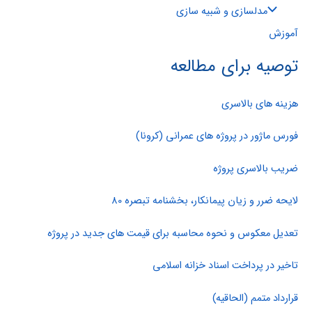
مدلسازی و شبیه سازی
آموزش
توصیه برای مطالعه
هزینه های بالاسری
فورس ماژور در پروژه های عمرانی (کرونا)
ضریب بالاسری پروژه
لایحه ضرر و زیان پیمانکار، بخشنامه تبصره 80
تعدیل معکوس و نحوه محاسبه برای قیمت های جدید در پروژه
تاخیر در پرداخت اسناد خزانه اسلامی
قرارداد متمم (الحاقیه)