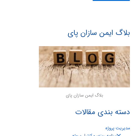
بلاگ ایمن سازان پای
بلاگ ایمن سازان پای
دسته بندی مقالات
مدیریت پروژه
برنامه ریزی و کنترل پروژه