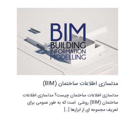
مدلسازی اطلاعات ساختمان (BIM)
مدلسازی اطلاعات ساختمان چیست؟ مدلسازی اطلاعات
ساختمان (BIM) روشی است که به طور عمومی برای
تعریف مجموعه ای از ابزارها […]