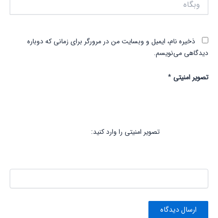
ذخیره نام، ایمیل و وبسایت من در مرورگر برای زمانی که دوباره
دیدگاهی می‌نویسم.
تصویر امنیتی
*
تصویر امنیتی را وارد کنید: