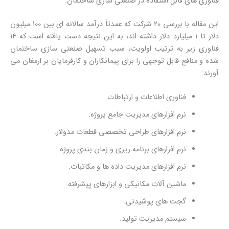
فناوری های قابل استفاده در صنعتی سازی ساختمان:
این مقاله با بررسی 20 شرکت که عمدتاً درآمد سالانه ای بین 100 میلیون
دلار تا 1 میلیارد دلار داشته اند، به این نتیجه دست یافته است که 14
فناوری زیر به ترتیب اولویت، سبب تسهیل صنعتی سازی ساختمان
شده و منافع قابل توجهی را برای پیمانکاران و کارفرمایان بر ارمغان می
آورند:
فناوری اطلاعات و ارتباطات.
نرم افزارهای مدیریت جامع پروژه.
نرم افزارهای طراحی تخصصی قطعات مدولار.
نرم افزارهای برنامه ریزی و زمان بندی پروژه.
نرم افزارهای مدیریت داده ها و مکاتبات.
ماشین آلات مکانیکی و ابزارهای پیشرفته.
گجت های پوشیدنی.
سیستم مدیریت تولید.