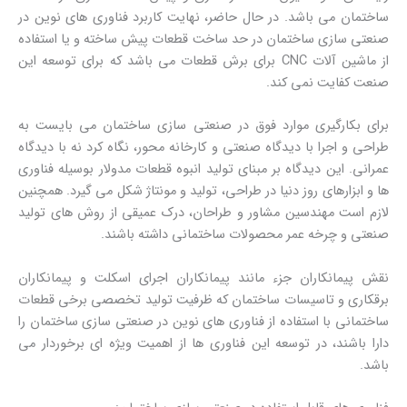
ساختمان می باشد. در حال حاضر، نهایت کاربرد فناوری های نوین در
صنعتی سازی ساختمان در حد ساخت قطعات پیش ساخته و یا استفاده
از ماشین آلات CNC برای برش قطعات می باشد که برای توسعه این
صنعت کفایت نمی کند.
برای بکارگیری موارد فوق در صنعتی سازی ساختمان می بایست به
طراحی و اجرا با دیدگاه صنعتی و کارخانه محور، نگاه کرد نه با دیدگاه
عمرانی. این دیدگاه بر مبنای تولید انبوه قطعات مدولار بوسیله فناوری
ها و ابزارهای روز دنیا در طراحی، تولید و مونتاژ شکل می گیرد. همچنین
لازم است مهندسین مشاور و طراحان، درک عمیقی از روش های تولید
صنعتی و چرخه عمر محصولات ساختمانی داشته باشند.
نقش پیمانکاران جزء مانند پیمانکاران اجرای اسکلت و پیمانکاران
برقکاری و تاسیسات ساختمان که ظرفیت تولید تخصصی برخی قطعات
ساختمانی با استفاده از فناوری های نوین در صنعتی سازی ساختمان را
دارا باشند، در توسعه این فناوری ها از اهمیت ویژه ای برخوردار می
باشد.