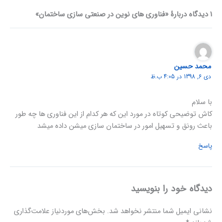
1 دیدگاه دربارهٔ «فناوری های نوین در صنعتی سازی ساختمان»
محمد حسین
دی 6, 1398 در 4:05 ب.ظ
با سلام
کاش توضیحی کوتاه در مورد این که هر کدام از این فناوری ها چه طور
باعث رونق و تسهیل امور در ساختمان سازی میشن داده میشد
پاسخ
دیدگاه‌ خود را بنویسید
نشانی ایمیل شما منتشر نخواهد شد.
بخش‌های موردنیاز علامت‌گذاری