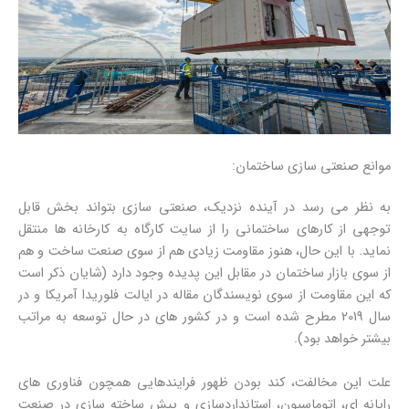
موانع صنعتی سازی ساختمان:
به نظر می رسد در آینده نزدیک، صنعتی سازی بتواند بخش قابل
توجهی از کارهای ساختمانی را از سایت کارگاه به کارخانه ها منتقل
نماید. با این حال، هنوز مقاومت زیادی هم از سوی صنعت ساخت و هم
از سوی بازار ساختمان در مقابل این پدیده وجود دارد (شایان ذکر است
که این مقاومت از سوی نویسندگان مقاله در ایالت فلوریدا آمریکا و در
سال 2019 مطرح شده است و در کشور های در حال توسعه به مراتب
بیشتر خواهد بود).
علت این مخالفت، کند بودن ظهور فرایندهایی همچون فناوری های
رایانه ای، اتوماسیون، استانداردسازی و پیش ساخته سازی در صنعت