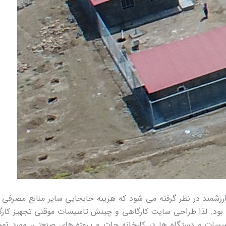
رزشمند در نظر گرفته می شود که هزینه جابجایی سایر منابع مصرفی 
بود. لذا طراحی سایت کارگاهی و چینش تاسیسات موقتی تجهیز کارگ
سات و دستگاه ها در کارخانه جات و پروژه های صنعتی، مورد توج