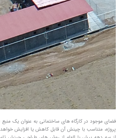
فضای موجود در کارگاه های ساختمانی به عنوان یک منبع ا
پروژه، متناسب با چینش آن قابل کاهش یا افزایش خواهد 
از سه دهه پیش با الهام از روش های طراحی چینش تاسی