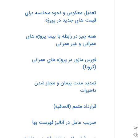
تعدیل معکوس و نحوه محاسبه برای
قیمت های جدید در پروژه
همه چیز در رابطه با بیمه پروژه های
عمرانی و غیر عمرانی
فورس ماژور در پروژه های عمرانی
(کرونا)
تمدید مدت پیمان و مجاز شدن
تاخیرات
قرارداد متمم (الحاقیه)
ضریب عامل در آنالیز فهرست بها
نی
ژه