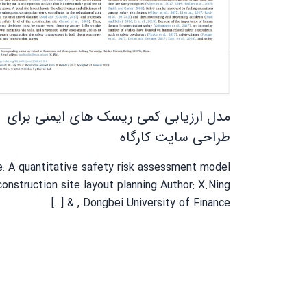
مدل ارزیابی کمی ریسک های ایمنی برای
طراحی سایت کارگاه
e: A quantitative safety risk assessment model
construction site layout planning Author: X.Ning
, Dongbei University of Finance & […]