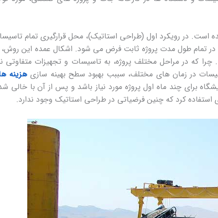
ده است. در رویکرد اول (طراحی استاتیک)، محل قرارگیری تمام تاسیس
 … در تمام طول مدت پروژه ثابت فرض می شود. اشکال عمده این روش، 
چرا که در مراحل مختلف پروژه، به تاسیسات و تجهیزات متفاوتی نی
سیسات در زمان های مختلف، سببب بهبود سطح بهینه سازی
هزینه ها
اه برای چند ماه اول پروژه مورد نیاز باشد و پس از آن با خالی ش
 استفاده کرد که چنین فرضیاتی در طراحی استاتیک وجود ندارد.