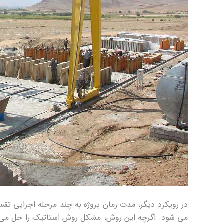
در رویکرد دیگر، مدت زمان پروژه به چند مرحله اجرایی ت
می شود. اگرچه این روش، مشکل روش استاتیک را حل می کند