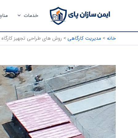
رش
ه
خدمات
مناب
حتوا
خانه
مدیریت کارگاهی
روش های طراحی تجهیز کارگاه