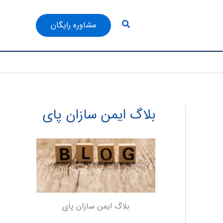
جستجو
مشاوره رایگان
بلاگ ایمن سازان پای
بلاگ ایمن سازان پای