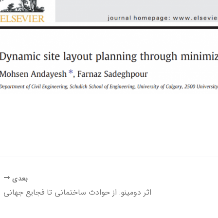
بعدی
اثر دومینو: از حوادث ساختمانی تا فجایع جهانی