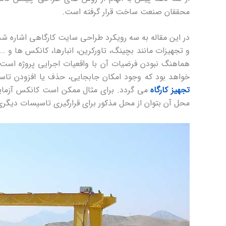
محققان صنعت ساخت قرار گرفته است.
در این مقاله به سه رویکرد طراحی سایت کارگاهی اشاره ش
و تجهیزات مانند بچینگ، تاورکرین، انبارها، کانکس ها و
هماهنگ نبودن فرضیات آن با واقعیات اجرایی پروژه است. 
خواهد بود که وجود امکان جابجایی، حذف یا افزودن تا
تجهیز کارگاه
می گردد. برای مثال ممکن است کانکس آزمایشگ
محل آن بتوان از محل مذکور برای قرارگیری تاسیسات دیگری