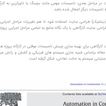
 در مراحل بعدی، تاسیسات مهمی مانند بچینگ یا تاورکرین به کارگ
سط تاسیسات دیگر اشغال شده باشد.
(دینامیک) طراحی سایت استفاده شود تا هم تغییرات مراحل اجرایی 
طراحی سایت کارگاهی با یک نگاه جامع به تمامی مراحل اجرایی پروژه
یت کارگاهی برای بهینه سازی چینش تاسیسات موقتی در کارگاه پروژه ه
ن مقاله براساس شبیه سازی سیستم های فیزیکی و کشش و رانش میا
دستیابی سیستم به حالت تعادلی، شکل گرفته است.