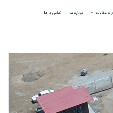
ع و مقالات
درباره ما
تماس با ما