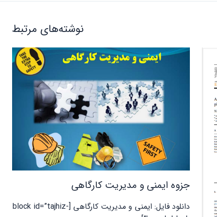
نوشته‌های مرتبط
جزوه ایمنی و مدیریت کارگاهی
دانلود فایل: ایمنی و مدیریت کارگاهی [block id=”tajhiz-