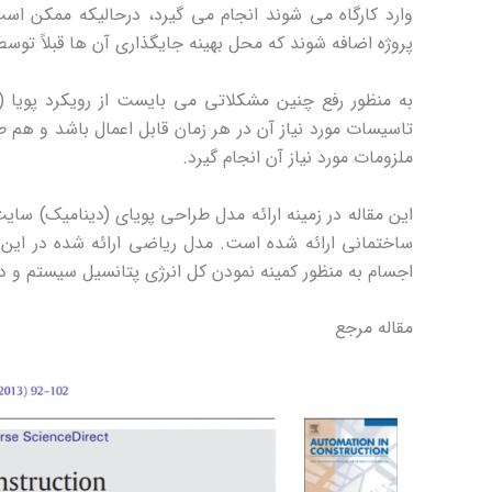
وارد کارگاه می شوند انجام می گیرد، درحالیکه ممکن است
پروژه اضافه شوند که محل بهینه جایگذاری آن ها قبلاً تو
به منظور رفع چنین مشکلاتی می بایست از رویکرد پویا 
تاسیسات مورد نیاز آن در هر زمان قابل اعمال باشد و هم 
ملزومات مورد نیاز آن انجام گیرد.
این مقاله در زمینه ارائه مدل طراحی پویای (دینامیک) سا
ساختمانی ارائه شده است. مدل ریاضی ارائه شده در ای
اجسام به منظور کمینه نمودن کل انرژی پتانسیل سیستم و 
مقاله مرجع