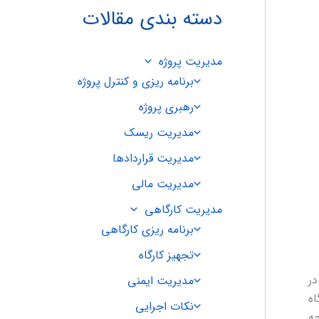
دسته بندی مقالات
مدیریت پروژه
برنامه ریزی و کنترل پروژه
رهبری پروژه
مدیریت ریسک
مدیریت قراردادها
مدیریت مالی
مدیریت کارگاهی
برنامه ریزی کارگاهی
تجهیز کارگاه
در
مدیریت ایمنی
اه
نکات اجرایی
ه