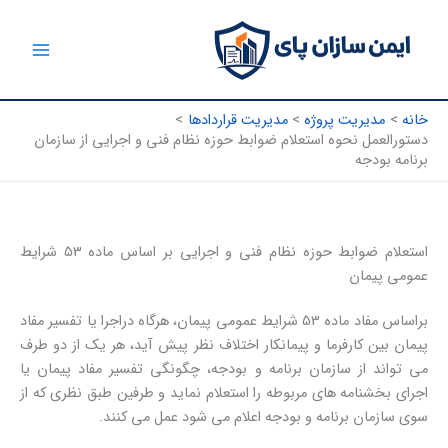
رش
ه
حتوا
خانه
مدیریت پروژه
مدیریت قراردادها
دستورالعمل نحوه استعلام ضوابط حوزه نظام فنی و اجرایی از سازمان
برنامه بودجه
استعلام ضوابط حوزه نظام فنی و اجرایی بر اساس ماده 53 شرایط
عمومی پیمان
براساس مفاد ماده 53 شرایط عمومی پیمان، هرگاه دراجرا یا تفسیر مفاد
پیمان بین کارفرما و پیمانکار اختلاف نظر پیش آید، هر یک از دو طرف
می تواند از سازمان برنامه و بودجه، چگونگی تفسیر مفاد پیمان یا
اجرای بخشنامه های مربوطه را استعلام نماید و طرفین طبق نظری که از
سوی سازمان برنامه و بودجه اعلام می شود عمل می کنند.