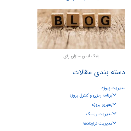
بلاگ ایمن سازان پای
دسته بندی مقالات
مدیریت پروژه
برنامه ریزی و کنترل پروژه
رهبری پروژه
مدیریت ریسک
مدیریت قراردادها