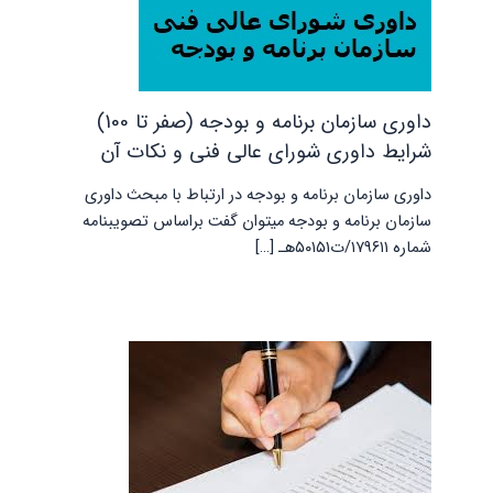
داوری سازمان برنامه و بودجه (صفر تا 100)
شرایط داوری شورای عالی فنی و نکات آن
داوری سازمان برنامه و بودجه در ارتباط با مبحث داوری
سازمان برنامه و بودجه میتوان گفت براساس تصويبنامه
شماره ۱۷۹۶۱۱/ت۵۰۱۵۱هـ […]