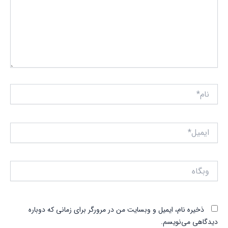
نام*
ایمیل*
وبگاه
ذخیره نام، ایمیل و وبسایت من در مرورگر برای زمانی که دوباره
دیدگاهی می‌نویسم.