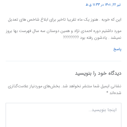
تیر 22, 1401 در 11:33 ق.ظ
این که خوبه . هنوز یک ماه تقریبا تاخیر برای ابلاغ شاخص های تعدیل
مورد داشتیم دوره احمدی نژاد و همین دوستان سه سال فهرست بها بروز
نمیشد . یادشون رفته بود ????????
پاسخ
دیدگاه‌ خود را بنویسید
نشانی ایمیل شما منتشر نخواهد شد.
بخش‌های موردنیاز علامت‌گذاری
شده‌اند
*
اینجا
بنویسید…