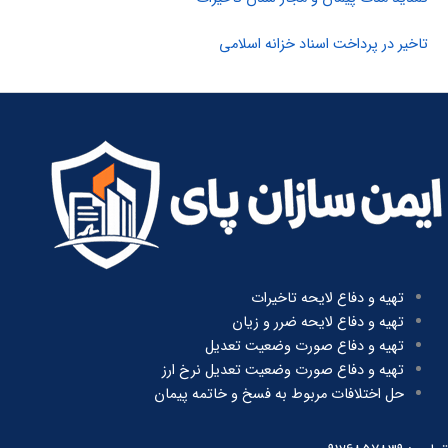
تاخیر در پرداخت اسناد خزانه اسلامی
تهیه و دفاع لایحه تاخیرات
تهیه و دفاع لایحه ضرر و زیان
تهیه و دفاع صورت وضعیت تعدیل
تهیه و دفاع صورت وضعیت تعدیل نرخ ارز
حل اختلافات مربوط به فسخ و خاتمه پیمان