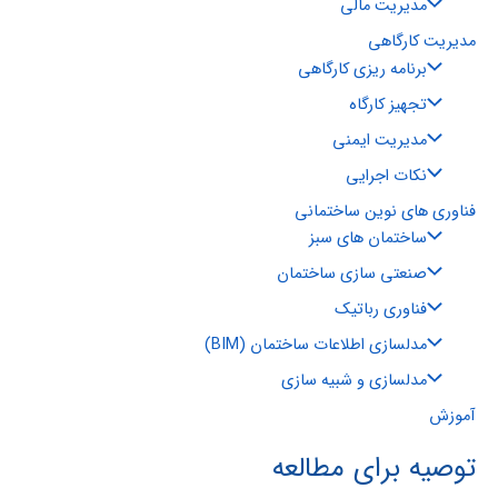
مدیریت مالی
مدیریت کارگاهی
برنامه ریزی کارگاهی
تجهیز کارگاه
مدیریت ایمنی
نکات اجرایی
فناوری های نوین ساختمانی
ساختمان های سبز
صنعتی سازی ساختمان
فناوری رباتیک
مدلسازی اطلاعات ساختمان (BIM)
مدلسازی و شبیه سازی
آموزش
توصیه برای مطالعه