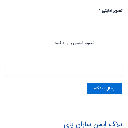
تصویر امنیتی
*
تصویر امنیتی را وارد کنید:
بلاگ ایمن سازان پای