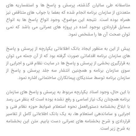
متاسفانه طی سالیان گذشته، پرسش و پاسخ ها و استفساریه های
متعددی از سازمان برنامه انجام شده که بعضا با جواب های متناقض نیز
همراه بوده است. نتیجه این موضوع، وجود انواع پاسخ ها به انواع
مسایل قراردادی بوجود آمده در پروژه های عمرانی می باشد که نمی
توان صحت آن ها را مشخص نمود.
پیش از این به منظور ایجاد بانک اطلاعاتی یکپارچه از پرسش و پاسخ
های سازمان برنامه اقداماتی صورت گرفته بود که از آن جمله می توان
به قرارگیری بخشی از پرسش و پاسخ ها در سایت نظام فنی و اجرایی از
سوی سازمان برنامه و همچنین انتشار سه جلد پرسش و پاسخ از
سازمان برنامه توسط سندیکای پیمانکاران ساختمانی اشاره نمود.
با این حال، وجود اسناد یکپارچه مربوط به پرسش و پاسخ های سازمان
برنامه همچنان یک نیاز اساسی و رفع نشده بوده است که بنظر می رسد
با ابلاغ بخشنامه دستورالعمل نحوه استعلام ضوابط حوزه نظام فنی و
اجرایی و ساماندهی استعلام ها، به یک بانک اطلاعاتی کامل از تفاسیر
قراردادی و شرح بخشنامه های عمرانی دست یابیم. متن این بخشنامه
به شرح زیر است.