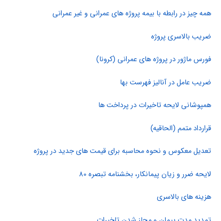
همه چیز در رابطه با بیمه پروژه های عمرانی و غیر عمرانی
ضریب بالاسری پروژه
فورس ماژور در پروژه های عمرانی (کرونا)
ضریب عامل در آنالیز فهرست بها
همپوشانی لایحه تاخیرات در پرداخت ها
قرارداد متمم (الحاقیه)
تعدیل معکوس و نحوه محاسبه برای قیمت های جدید در پروژه
لایحه ضرر و زیان پیمانکار، بخشنامه تبصره 80
هزینه های بالاسری
تمدید مدت پیمان و مجاز شدن تاخیرات