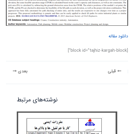
دانلود مقاله
[block id=”tajhiz-kargah-block”]
قبلی
بعدی
نوشته‌های مرتبط