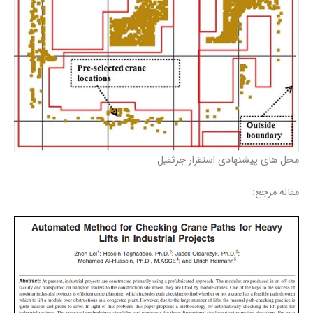
محل های پیشنهادی استقرار جرثقیل
مقاله مرجع: