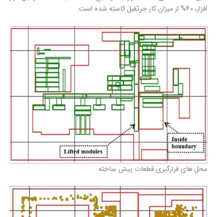
افزار، 40% از میزان کار جرثقیل کاسته شده است.
محل های قرارگیری قطعات پیش ساخته