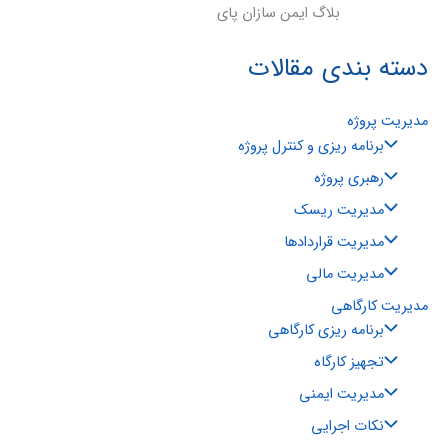
بلاگ ایمن سازان پای
دسته بندی مقالات
مدیریت پروژه
برنامه ریزی و کنترل پروژه
رهبری پروژه
مدیریت ریسک
مدیریت قراردادها
مدیریت مالی
مدیریت کارگاهی
برنامه ریزی کارگاهی
تجهیز کارگاه
مدیریت ایمنی
نکات اجرایی