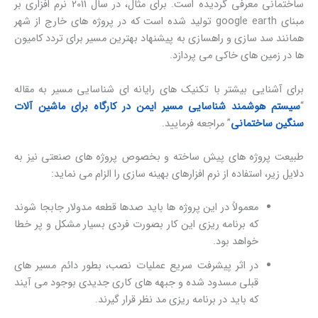
ساختمانی معرفی گردیده است. برای مثال، در سال 2011 نرم افزاری بر
مبنای google earth تولید شده است که در پروژه های خارج از شهر
همانند سد سازی و راهسازی به پیشنهاد بهترین مسیر برای تردد کامیون
ها در زمین های خاکی می پردازد.
برای آشنایی بیشتر با تکنیک های رایانه ای شناسایی مسیر به مقاله
“
سیستم هوشمند شناسایی مسیر ایمن در کارگاه برای ماشین آلات
سنگین ساختمانی
” مراجعه فرمایید.
طبیعت پروژه های پیش ساخته و بخصوص پروژه های صنعتی نیز به
دلایل زیر، استفاده از نرم افزارهای بهینه سازی را الزام می نماید:
معمولاً در این پروژه ها باید صدها قطعه مدولار جابجا شوند
که برنامه ریزی این کار بصورت فردی بسیار مشکل و پر خطا
خواهد بود.
در اثر پیشرفت سریع عملیات نصب، بطور دائم مسیر های
قبلی مسدود شده و جبهه های کاری جدیدی بوجود می آیند
که باید در برنامه ریزی مد نظر قرار گیرند.