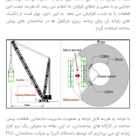
اجرایی و با سعی و خطای فراوان به انجام می رسد که هزینه نصب این
قطعات را به شدت افزایش می دهد. به این دلیل، بهتر است از تکنیک
های رایانه ای برای برنامه ریزی جرثقیل ها در ساختمان های پیش
ساخته استفاده گردد.
با توجه به هزینه قابل توجه و صعوبت مدیریت جابجایی قطعات پیش
ساخته در کارگاه های ساختمانی، در این مقاله به معرفی یک نرم افزار
رایانه ای می پردازیم که توسط دانشگاه آلبرتا و شرکت ساختمانی PLC