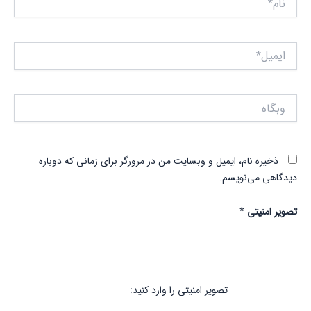
ایمیل*
وبگاه
ذخیره نام، ایمیل و وبسایت من در مرورگر برای زمانی که دوباره
دیدگاهی می‌نویسم.
تصویر امنیتی
*
تصویر امنیتی را وارد کنید: