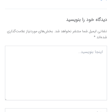
دیدگاه‌ خود را بنویسید
نشانی ایمیل شما منتشر نخواهد شد.
بخش‌های موردنیاز علامت‌گذاری
شده‌اند
*
اینجا
بنویسید…
نام*