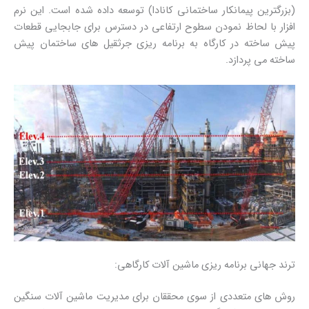
(بزرگترین پیمانکار ساختمانی کانادا) توسعه داده شده است. این نرم
افزار با لحاظ نمودن سطوح ارتفاعی در دسترس برای جابجایی قطعات
پیش ساخته در کارگاه به برنامه ریزی جرثقیل های ساختمان پیش
ساخته می پردازد.
ترند جهانی برنامه ریزی ماشین آلات کارگاهی:
روش های متعددی از سوی محققان برای مدیریت ماشین آلات سنگین