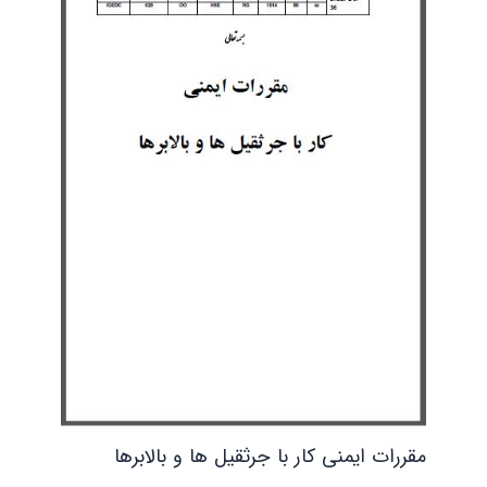
مقررات ایمنی کار با جرثقیل ها و بالابرها