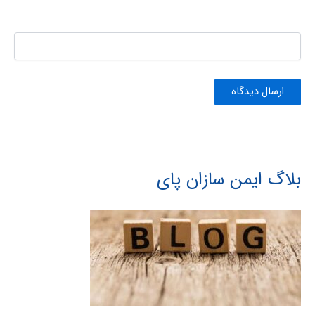
بلاگ ایمن سازان پای