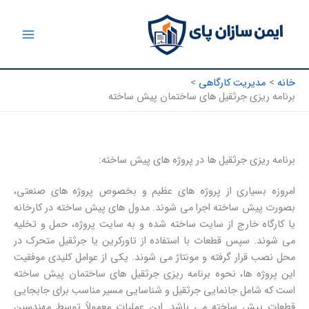
رش
ه
حتوا
خانه
مدیریت کارگاهی
برنامه ریزی جرثقیل های ساختمان پیش ساخته
برنامه ریزی جرثقیل ها در پروژه های پیش ساخته:
امروزه بسیاری از پروژه های عظیم و بخصوص پروژه های صنعتی،
بصورت پیش ساخته اجرا می شوند. مدول های پیش ساخته در کارخانه
یا کارگاه خارج از سایت ساخته شده و به سایت پروژه، حمل و تخلیه
می شوند. سپس قطعات با استفاده از تاورکرین یا جرثقیل متحرک در
محل نصب قرار گرفته و مونتاژ می شوند. یکی از عوامل کلیدی موفقیت
این پروژه ها، نحوه برنامه ریزی جرثقیل های ساختمان پیش ساخته
است که شامل جانمایی جرثقیل و شناسایی مسیر مناسب برای جابجایی
قطعات پیش ساخته می باشد. این عملیات معمولاً توسط مهندسین