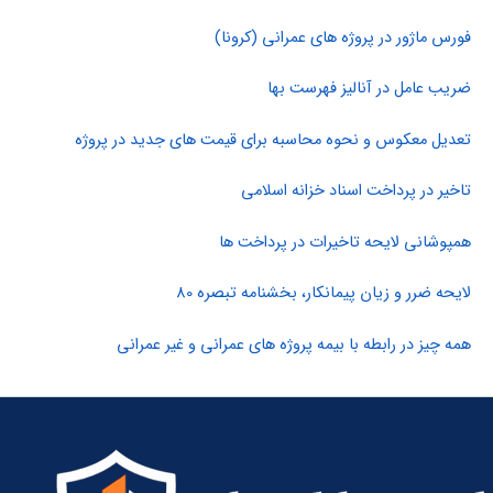
فورس ماژور در پروژه های عمرانی (کرونا)
ضریب عامل در آنالیز فهرست بها
تعدیل معکوس و نحوه محاسبه برای قیمت های جدید در پروژه
تاخیر در پرداخت اسناد خزانه اسلامی
همپوشانی لایحه تاخیرات در پرداخت ها
لایحه ضرر و زیان پیمانکار، بخشنامه تبصره 80
همه چیز در رابطه با بیمه پروژه های عمرانی و غیر عمرانی