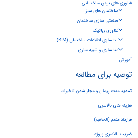
فناوری های نوین ساختمانی
ساختمان های سبز
صنعتی سازی ساختمان
فناوری رباتیک
مدلسازی اطلاعات ساختمان (BIM)
مدلسازی و شبیه سازی
آموزش
توصیه برای مطالعه
تمدید مدت پیمان و مجاز شدن تاخیرات
هزینه های بالاسری
قرارداد متمم (الحاقیه)
ضریب بالاسری پروژه