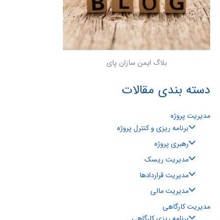
بلاگ ایمن سازان پای
دسته بندی مقالات
مدیریت پروژه
برنامه ریزی و کنترل پروژه
رهبری پروژه
مدیریت ریسک
مدیریت قراردادها
مدیریت مالی
مدیریت کارگاهی
برنامه ریزی کارگاهی