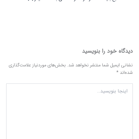
دیدگاه‌ خود را بنویسید
نشانی ایمیل شما منتشر نخواهد شد.
بخش‌های موردنیاز علامت‌گذاری
شده‌اند
*
اینجا
بنویسید…