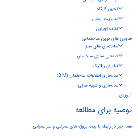
تجهیز کارگاه
مدیریت ایمنی
نکات اجرایی
فناوری های نوین ساختمانی
ساختمان های سبز
صنعتی سازی ساختمان
فناوری رباتیک
مدلسازی اطلاعات ساختمان (BIM)
مدلسازی و شبیه سازی
آموزش
توصیه برای مطالعه
همه چیز در رابطه با بیمه پروژه های عمرانی و غیر عمرانی