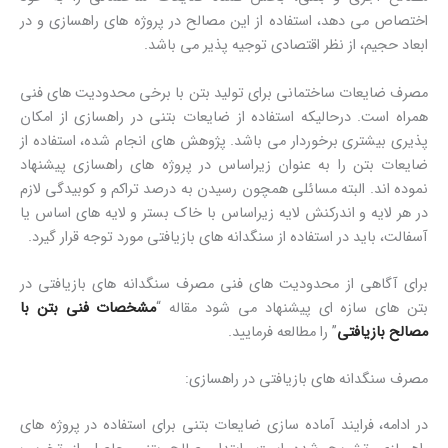
اختصاص می دهد، استفاده از این مصالح در پروژه های راهسازی و در
ابعاد حجیم، از نظر اقتصادی توجیه پذیر می باشد.
مصرف ضایعات ساختمانی برای تولید بتن با برخی محدودیت های فنی
همراه است. درحالیکه استفاده از ضایعات بتنی در راهسازی از امکان
پذیری بیشتری برخوردار می باشد. پژوهش های انجام شده، استفاده از
ضایعات بتن را به عنوان زیراساس در پروژه های راهسازی پیشنهاد
نموده اند. البته مسائلی همچون رسیدن به درصد تراکم و کوبیدگی لازم
در هر لایه و اندرکنش لایه زیراساس با خاک بستر و لایه های اساس یا
آسفالت، باید در استفاده از سنگدانه های بازیافتی مورد توجه قرار گیرد.
برای آگاهی از محدودیت های فنی مصرف سنگدانه های بازیافتی در
بتن های سازه ای پیشنهاد می شود مقاله “
مشخصات فنی بتن با
مصالح بازیافتی
” را مطالعه فرمایید.
مصرف سنگدانه های بازیافتی در راهسازی:
در ادامه، فرایند آماده سازی ضایعات بتنی برای استفاده در پروژه های