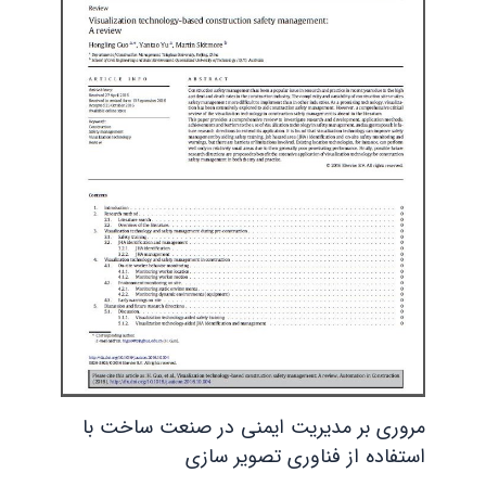
مروری بر مدیریت ایمنی در صنعت ساخت با
استفاده از فناوری تصویر سازی