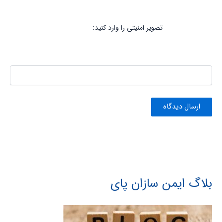
تصویر امنیتی را وارد کنید:
بلاگ ایمن سازان پای