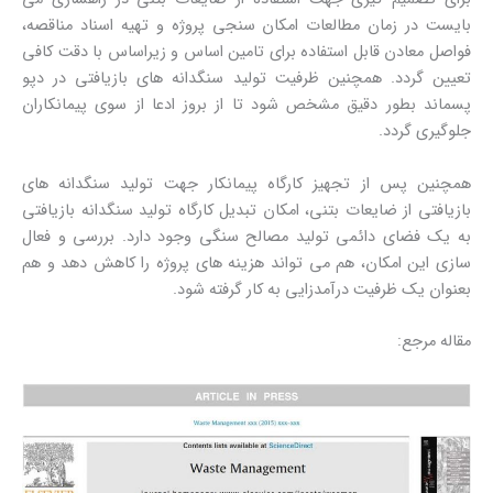
بایست در زمان مطالعات امکان سنجی پروژه و تهیه اسناد مناقصه،
فواصل معادن قابل استفاده برای تامین اساس و زیراساس با دقت کافی
تعیین گردد. همچنین ظرفیت تولید سنگدانه های بازیافتی در دپو
پسماند بطور دقیق مشخص شود تا از بروز ادعا از سوی پیمانکاران
جلوگیری گردد.
همچنین پس از تجهیز کارگاه پیمانکار جهت تولید سنگدانه های
بازیافتی از ضایعات بتنی، امکان تبدیل کارگاه تولید سنگدانه بازیافتی
به یک فضای دائمی تولید مصالح سنگی وجود دارد. بررسی و فعال
سازی این امکان، هم می تواند هزینه های پروژه را کاهش دهد و هم
بعنوان یک ظرفیت درآمدزایی به کار گرفته شود.
مقاله مرجع: