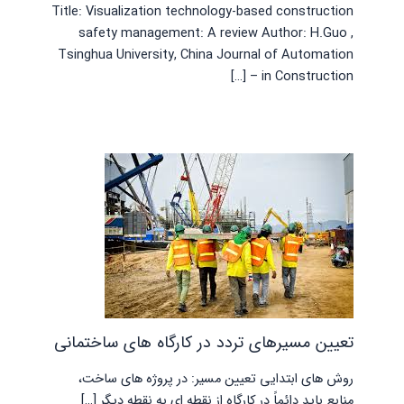
Title: Visualization technology-based construction
safety management: A review Author: H.Guo ,
Tsinghua University, China Journal of Automation
in Construction – […]
تعیین مسیرهای تردد در کارگاه های ساختمانی
روش های ابتدایی تعیین مسیر: در پروژه های ساخت،
منابع باید دائماً در کارگاه از نقطه ای به نقطه دیگر […]