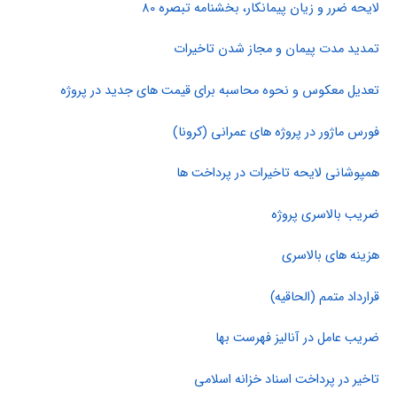
لایحه ضرر و زیان پیمانکار، بخشنامه تبصره 80
تمدید مدت پیمان و مجاز شدن تاخیرات
تعدیل معکوس و نحوه محاسبه برای قیمت های جدید در پروژه
فورس ماژور در پروژه های عمرانی (کرونا)
همپوشانی لایحه تاخیرات در پرداخت ها
ضریب بالاسری پروژه
هزینه های بالاسری
قرارداد متمم (الحاقیه)
ضریب عامل در آنالیز فهرست بها
تاخیر در پرداخت اسناد خزانه اسلامی