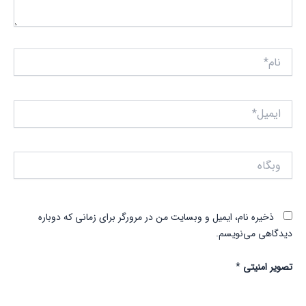
نام*
ایمیل*
وبگاه
ذخیره نام، ایمیل و وبسایت من در مرورگر برای زمانی که دوباره
دیدگاهی می‌نویسم.
تصویر امنیتی
*