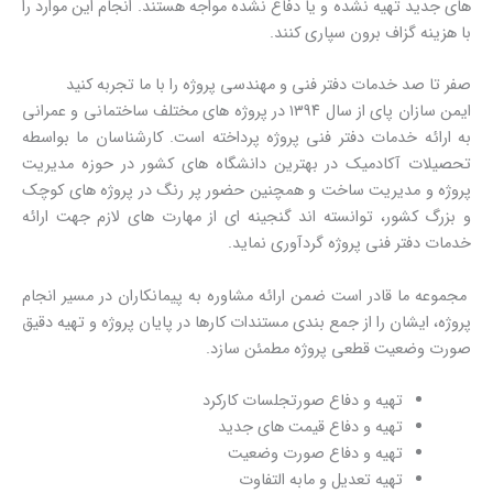
های جدید تهیه نشده و یا دفاع نشده مواجه هستند. انجام این موارد را
با هزینه گزاف برون سپاری کنند.
صفر تا صد خدمات دفتر فنی و مهندسی پروژه را با ما تجربه کنید
ایمن سازان پای از سال ۱۳۹۴ در پروژه های مختلف ساختمانی و عمرانی
به ارائه خدمات دفتر فنی پروژه پرداخته است. کارشناسان ما بواسطه
تحصیلات آکادمیک در بهترین دانشگاه های کشور در حوزه مدیریت
پروژه و مدیریت ساخت و همچنین حضور پر رنگ در پروژه های کوچک
و بزرگ کشور، توانسته اند گنجینه ای از مهارت های لازم جهت ارائه
خدمات دفتر فنی پروژه گردآوری نماید.
مجموعه ما قادر است ضمن ارائه مشاوره به پیمانکاران در مسیر انجام
پروژه، ایشان را از جمع بندی مستندات کارها در پایان پروژه و تهیه دقیق
صورت وضعیت قطعی پروژه مطمئن سازد.
تهیه و دفاع صورتجلسات کارکرد
تهیه و دفاع قیمت های جدید
تهیه و دفاع صورت وضعیت
تهیه تعدیل و مابه التفاوت