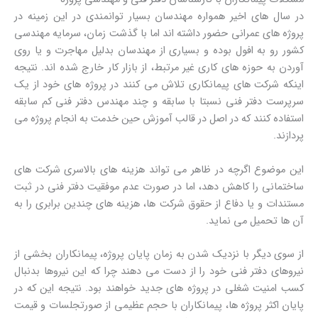
در سال های اخیر همواره مهندسان بسیار توانمندی در این زمینه در
پروژه های عمرانی حضور داشته اند اما با گذشت زمان، سرمایه مهندسی
کشور رو به افول بوده و بسیاری از مهندسان بدلیل مهاجرت و یا روی
آوردن به حوزه های کاری غیر مرتبط، از بازار کار خارج شده اند. نتیجه
اینکه شرکت های پیمانکاری تلاش می کنند در پروژه های خود از یک
سرپرست دفتر فنی نسبتا با سابقه و چند مهندس دفتر فنی کم سابقه
استفاده کنند که در اصل در قالب آموزش حین خدمت به انجام پروژه می
پردازند.
این موضوع اگرچه در ظاهر می تواند هزینه های بالاسری شرکت های
ساختمانی را کاهش دهد، اما در صورت عدم موفقیت دفتر فنی در ثبت
مستندات و یا دفاع از حقوق شرکت ها، هزینه های چندین برابری را به
آن ها تحمیل می نماید.
از سوی دیگر با نزدیک شدن به زمان پایان پروژه، پیمانکاران بخشی از
نیروهای دفتر فنی خود را از دست می دهند چرا که این نیروها بدنبال
کسب امنیت شغلی در پروژه های جدید خواهند بود. نتیجه این که در
پایان اکثر پروژه ها، پیمانکاران با حجم عظیمی از صورتجلسات و قیمت