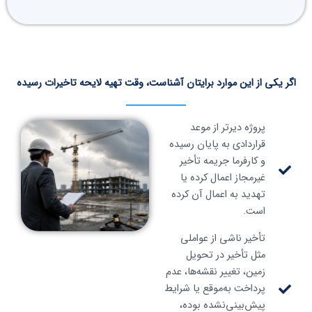
اگر یکی از این موارد برایتان آشناست، وقت تهیه لایحه تاخیرات رسیده
پروژه دیرتر از موعد
قراردادی به پایان رسیده
و کارفرما جریمه تأخیر
غیرمجاز اعمال کرده یا
تهدید به اعمال آن کرده
است.
تأخیر ناشی از عواملی
مثل تأخیر در تحویل
زمین، تغییر نقشه‌ها، عدم
پرداخت به‌موقع یا شرایط
پیش‌بینی‌نشده بوده،