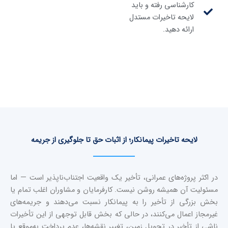
کارشناسی رفته و باید
لایحه تاخیرات مستدل
ارائه دهید.
لایحه تاخیرات پیمانکار؛ از اثبات حق تا جلوگیری از جریمه
در اکثر پروژه‌های عمرانی، تأخیر یک واقعیت اجتناب‌ناپذیر است — اما
مسئولیت آن همیشه روشن نیست. کارفرمایان و مشاوران اغلب تمام یا
بخش بزرگی از تأخیر را به پیمانکار نسبت می‌دهند و جریمه‌های
غیرمجاز اعمال می‌کنند، در حالی که بخش قابل توجهی از این تأخیرات
ناشی از تأخیر در تحویل زمین، تغییر نقشه‌ها، عدم پرداخت به‌موقع یا