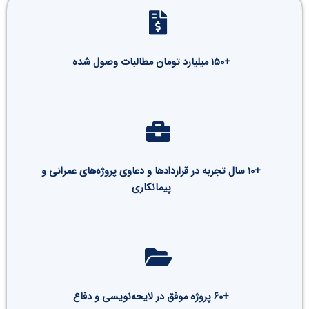
+150 میلیارد تومان مطالبات وصول شده
+۱0 سال تجربه در قراردادها و دعاوی پروژه‌های عمرانی و
پیمانکاری
+60 پروژه موفق در لایحه‌نویسی و دفاع