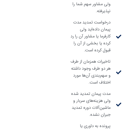
ولی مشاور سهم شما را
نپذیرفته.
درخواست تمدید مدت
پیمان داده‌اید ولی
کارفرما یا مشاور آن را رد
کرده یا بخشی از آن را
قبول کرده است.
تاخیرات همزمان از طرف
هر دو طرف وجود داشته
و سهم‌بندی آن‌ها مورد
اختلاف است.
مدت پیمان تمدید شده
ولی هزینه‌های سربار و
ماشین‌آلات دوره تمدید
جبران نشده.
پرونده به داوری یا