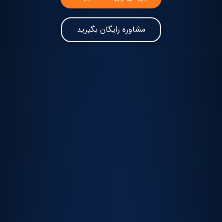
مشاوره رایگان بگیرید