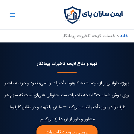
رش
ه
حتوا
خانه
خدمات لایحه تاخیرات پیمانکار
تهیه و دفاع لایحه تاخیرات پیمانکار
پروژه طولانی‌تر از موعد شده، کارفرما تأخیرات را نمی‌پذیرد و جریمه تاخیر
روی دوش شماست؟ لایحه تاخیرات سند حقوقی-فنی‌ای است که سهم هر
طرف را در بروز تأخیر اثبات می‌کند — ما آن را تهیه و در مقابل کارفرما،
مشاور و داور از آن دفاع می‌کنیم.
بررسی پرونده تاخیرات